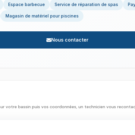
Espace barbecue
Service de réparation de spas
Pay
Magasin de matériel pour piscines
Nous contacter
sur votre bassin puis vos coordonnées, un technicien vous reconta