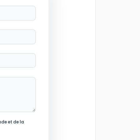
de et de la