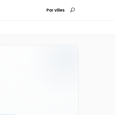
Par villes