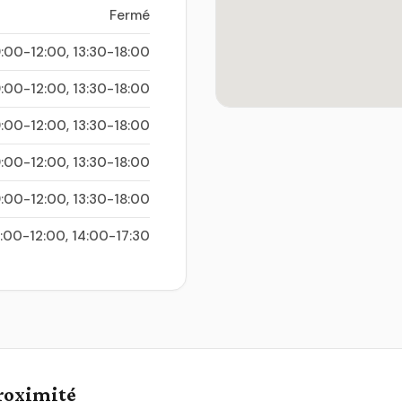
Fermé
:00-12:00, 13:30-18:00
:00-12:00, 13:30-18:00
:00-12:00, 13:30-18:00
:00-12:00, 13:30-18:00
:00-12:00, 13:30-18:00
:00-12:00, 14:00-17:30
proximité