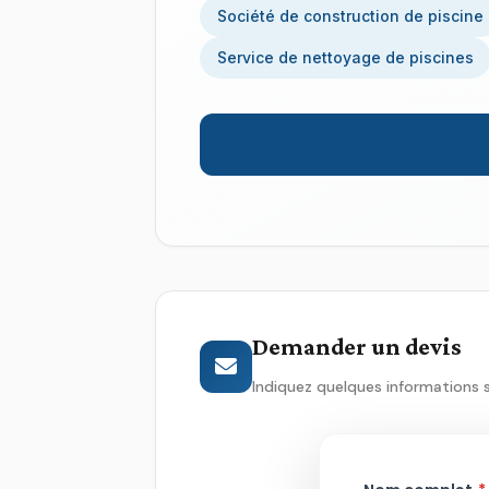
Société de construction de piscine
Service de nettoyage de piscines
Demander un devis
Indiquez quelques informations 