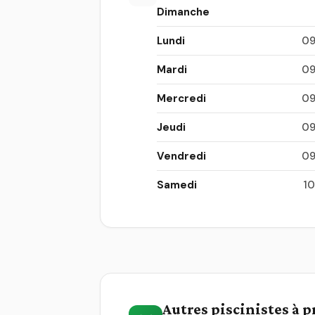
Dimanche
Lundi
09
Mardi
09
Mercredi
09
Jeudi
09
Vendredi
09
Samedi
10
Autres piscinistes à 