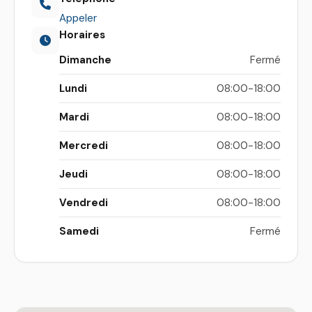
Appeler
Horaires
Dimanche
Fermé
Lundi
08:00-18:00
Mardi
08:00-18:00
Mercredi
08:00-18:00
Jeudi
08:00-18:00
Vendredi
08:00-18:00
Samedi
Fermé