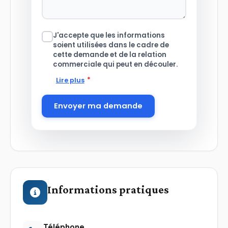
J'accepte que les informations
soient utilisées dans le cadre de
cette demande et de la relation
commerciale qui peut en découler.
*
Lire plus
Envoyer ma demande
Informations pratiques
Téléphone