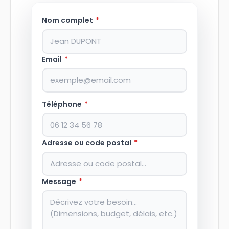
Nom complet
*
Email
*
Téléphone
*
Adresse ou code postal
*
Message
*