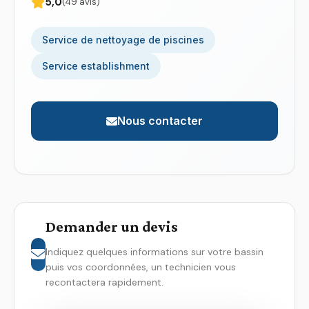
5,0
(49 avis)
Service de nettoyage de piscines
Service establishment
Nous contacter
Demander un devis
Indiquez quelques informations sur votre bassin
puis vos coordonnées, un technicien vous
recontactera rapidement.