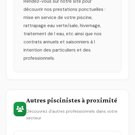
Rendez-vous sur notre site pour
découvrir nos prestations ponctuelles :
mise en service de votre piscine,
rattrapage eau verte/sale, hivernage,
traitement de l eau, etc ainsi que nos
contrats annuels et saisonniers à l
intention des particuliers et des
professionnels.
Autres piscinistes à proximité
Découvrez d'autres professionnels dans votre
secteur