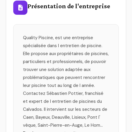
Présentation de l'entreprise
Quality Piscine, est une entreprise
spécialisée dans l entretien de piscine.
Elle propose aux propriétaires de piscines,
particuliers et professionnels, de pouvoir
trouver une solution adaptée aux
problématiques que peuvent rencontrer
leur piscine tout au long de l année.
Contactez Sébastien Pottier, franchisé
et expert de l entretien de piscines du
Calvados. Il intervient sur les secteurs de
Caen, Bayeux, Deauville, Lisieux, Pont l'
vêque, Saint-Pierre-en-Auge, Le Hom...