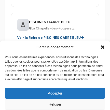
PISCINES CARRE BLEU
La Chapelle-des-Fougeretz
Voir la fiche de PISCINES CARRE BLEU
Gérer le consentement
Pour offrir les meilleures expériences, nous utilisons des technologies
telles que les cookies pour stocker et/ou accéder aux informations des
appareils. Le fait de consentir à ces technologies nous permettra de traiter
des données telles que le comportement de navigation ou les ID uniques
sur ce site. Le fait de ne pas consentir ou de retirer son consentement peut
avoir un effet négatif sur certaines caractéristiques et fonctions.
Accepter
Refuser