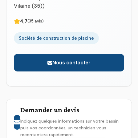
Vilaine (35))
4,7
(35 avis)
Société de construction de piscine
Nous contacter
Demander un devis
Indiquez quelques informations sur votre bassin
puis vos coordonnées, un technicien vous
recontactera rapidement.