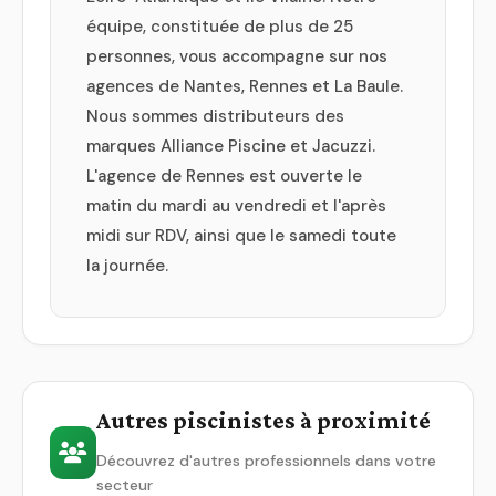
équipe, constituée de plus de 25
personnes, vous accompagne sur nos
agences de Nantes, Rennes et La Baule.
Nous sommes distributeurs des
marques Alliance Piscine et Jacuzzi.
L'agence de Rennes est ouverte le
matin du mardi au vendredi et l'après
midi sur RDV, ainsi que le samedi toute
la journée.
Autres piscinistes à proximité
Découvrez d'autres professionnels dans votre
secteur