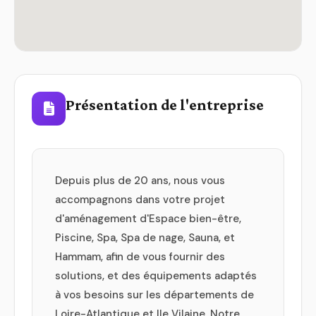
Présentation de l'entreprise
Depuis plus de 20 ans, nous vous
accompagnons dans votre projet
d'aménagement d'Espace bien-être,
Piscine, Spa, Spa de nage, Sauna, et
Hammam, afin de vous fournir des
solutions, et des équipements adaptés
à vos besoins sur les départements de
Loire-Atlantique et Ile Vilaine. Notre