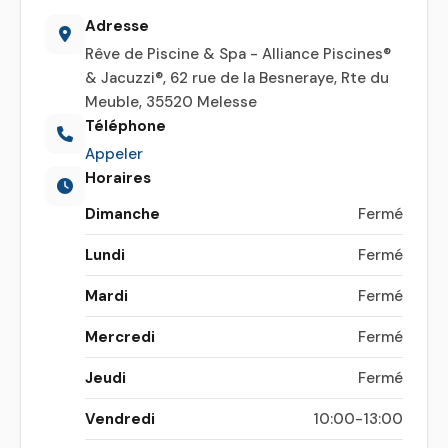
Adresse
Rêve de Piscine & Spa - Alliance Piscines®
& Jacuzzi®, 62 rue de la Besneraye, Rte du
Meuble, 35520 Melesse
Téléphone
Appeler
Horaires
Dimanche
Fermé
Lundi
Fermé
Mardi
Fermé
Mercredi
Fermé
Jeudi
Fermé
Vendredi
10:00-13:00