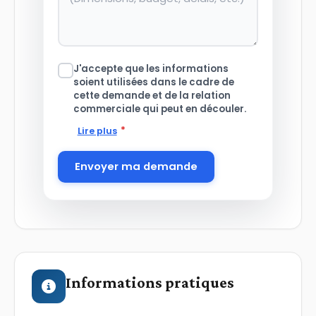
J'accepte que les informations
soient utilisées dans le cadre de
cette demande et de la relation
commerciale qui peut en découler.
*
Lire plus
Envoyer ma demande
Informations pratiques