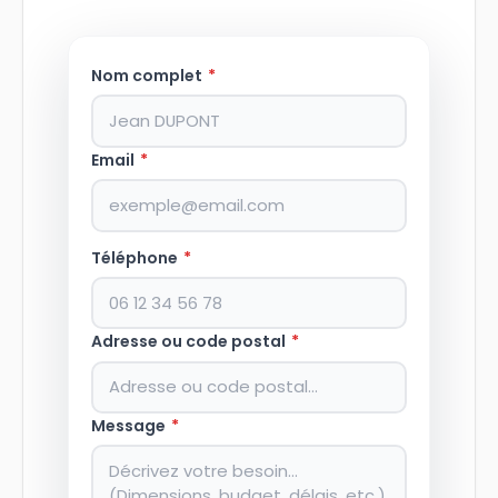
Nom complet
*
Email
*
Téléphone
*
Adresse ou code postal
*
Message
*