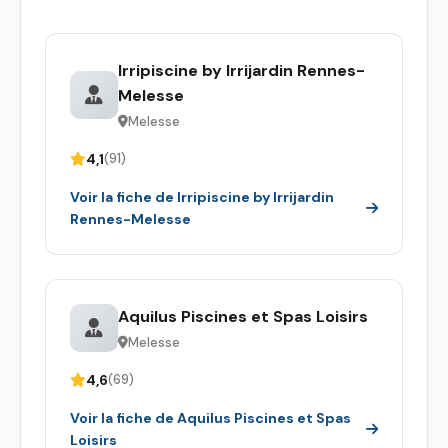
Irripiscine by Irrijardin Rennes-
Melesse
Melesse
4,1
(91)
Voir la fiche de Irripiscine by Irrijardin
Rennes-Melesse
Aquilus Piscines et Spas Loisirs
Melesse
4,6
(69)
Voir la fiche de Aquilus Piscines et Spas
Loisirs