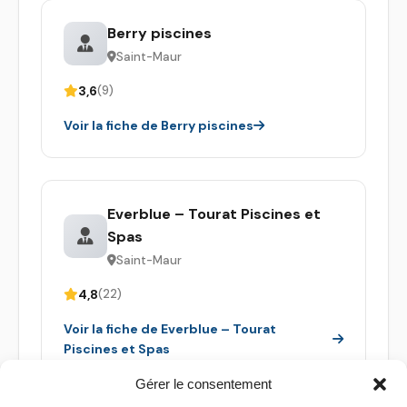
Berry piscines
Saint-Maur
3,6
(9)
Voir la fiche de Berry piscines
Everblue – Tourat Piscines et
Spas
Saint-Maur
4,8
(22)
Voir la fiche de Everblue – Tourat
Piscines et Spas
Gérer le consentement