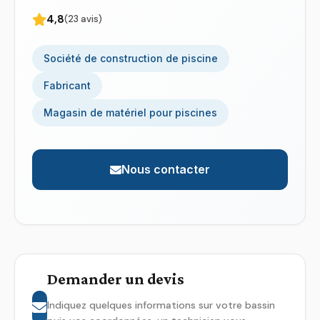
4,8
(23 avis)
Société de construction de piscine
Fabricant
Magasin de matériel pour piscines
Nous contacter
Demander un devis
Indiquez quelques informations sur votre bassin