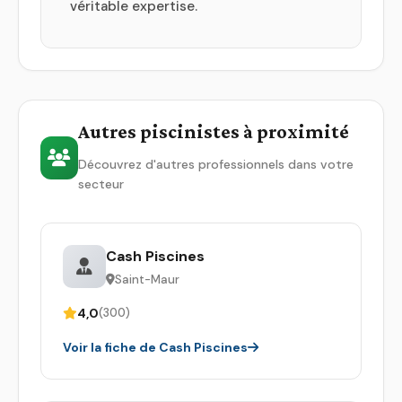
véritable expertise.
Autres piscinistes à proximité
Découvrez d'autres professionnels dans votre
secteur
Cash Piscines
Saint-Maur
4,0
(300)
Voir la fiche de Cash Piscines