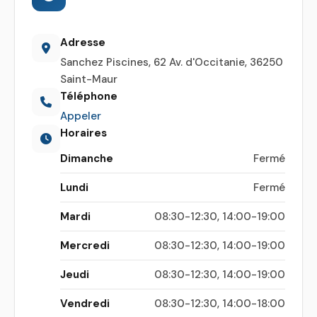
Adresse
Sanchez Piscines, 62 Av. d'Occitanie, 36250
Saint-Maur
Téléphone
Appeler
Horaires
Dimanche
Fermé
Lundi
Fermé
Mardi
08:30-12:30, 14:00-19:00
Mercredi
08:30-12:30, 14:00-19:00
Jeudi
08:30-12:30, 14:00-19:00
Vendredi
08:30-12:30, 14:00-18:00