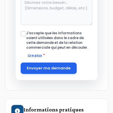
J'accepte que les informations
soient utilisées dans le cadre de
cette demande et de la relation
commerciale qui peut en découler.
*
Lire plus
Envoyer ma demande
Informations pratiques