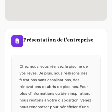
Présentation de l'entreprise
Chez nous, vous réalisez la piscine de
vos rêves. De plus, nous réalisons des
filtrations sans canalisations, des
rénovations et abris de piscines. Pour
plus d'informations ou bien inspiration,
nous restons à votre disposition. Venez
nous rencontrer pour bénéficier d'une