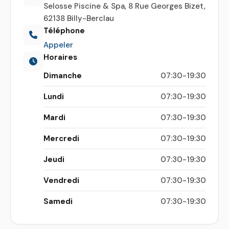
Selosse Piscine & Spa, 8 Rue Georges Bizet,
62138 Billy-Berclau
Téléphone
Appeler
Horaires
Dimanche
07:30-19:30
Lundi
07:30-19:30
Mardi
07:30-19:30
Mercredi
07:30-19:30
Jeudi
07:30-19:30
Vendredi
07:30-19:30
Samedi
07:30-19:30