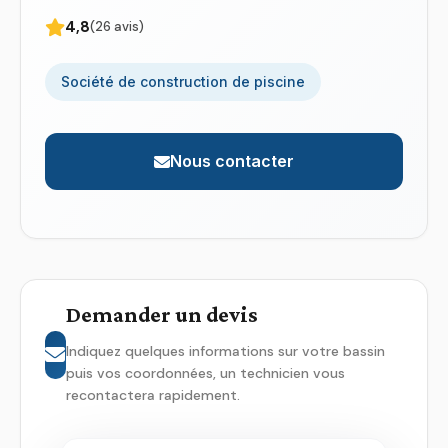
4,8
(26 avis)
Société de construction de piscine
Nous contacter
Demander un devis
Indiquez quelques informations sur votre bassin
puis vos coordonnées, un technicien vous
recontactera rapidement.