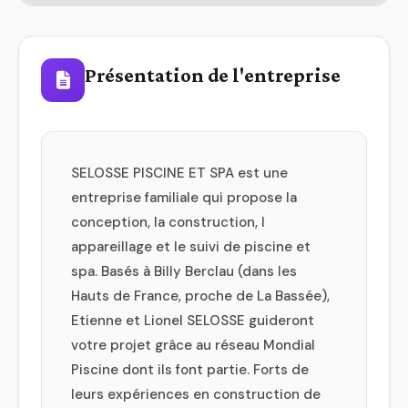
Présentation de l'entreprise
SELOSSE PISCINE ET SPA est une
entreprise familiale qui propose la
conception, la construction, l
appareillage et le suivi de piscine et
spa. Basés à Billy Berclau (dans les
Hauts de France, proche de La Bassée),
Etienne et Lionel SELOSSE guideront
votre projet grâce au réseau Mondial
Piscine dont ils font partie. Forts de
leurs expériences en construction de