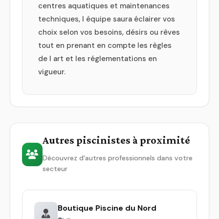
centres aquatiques et maintenances
techniques, l équipe saura éclairer vos
choix selon vos besoins, désirs ou rêves
tout en prenant en compte les règles
de l art et les réglementations en
vigueur.
Autres piscinistes à proximité
Découvrez d'autres professionnels dans votre
secteur
Boutique Piscine du Nord