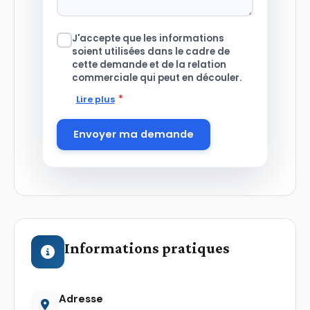
J'accepte que les informations
soient utilisées dans le cadre de
cette demande et de la relation
commerciale qui peut en découler.
*
Lire plus
Envoyer ma demande
Informations pratiques
Adresse