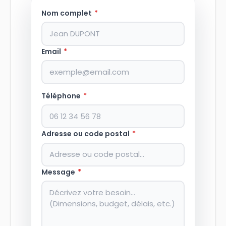
Nom complet
*
Email
*
Téléphone
*
Adresse ou code postal
*
Message
*