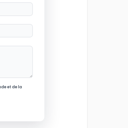
de et de la