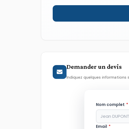
Demander un devis
Indiquez quelques informations 
Nom complet
*
Email
*