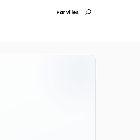
Par villes