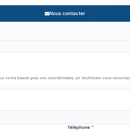
Nous contacter
sur votre bassin puis vos coordonnées, un technicien vous reconta
Téléphone
*