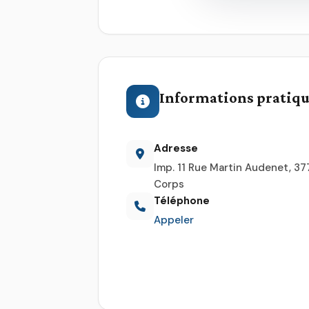
Informations pratiq
Adresse
Imp. 11 Rue Martin Audenet, 3
Corps
Téléphone
Appeler