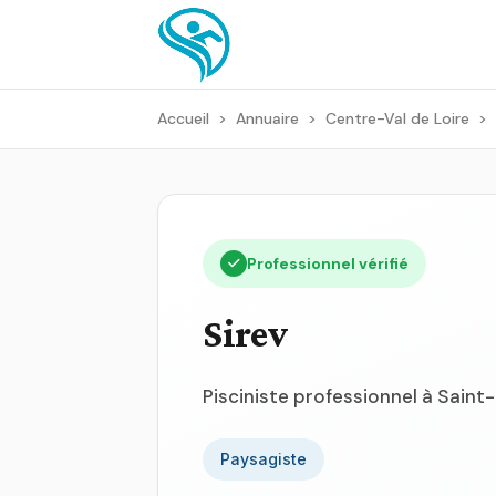
Accueil
>
Annuaire
>
Centre-Val de Loire
>
Professionnel vérifié
Sirev
Pisciniste professionnel à Saint
Paysagiste