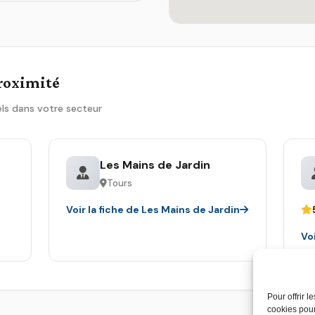
proximité
ls dans votre secteur
Les Mains de Jardin
Tours
Voir la fiche de Les Mains de Jardin
Vo
Pour offrir 
cookies pour