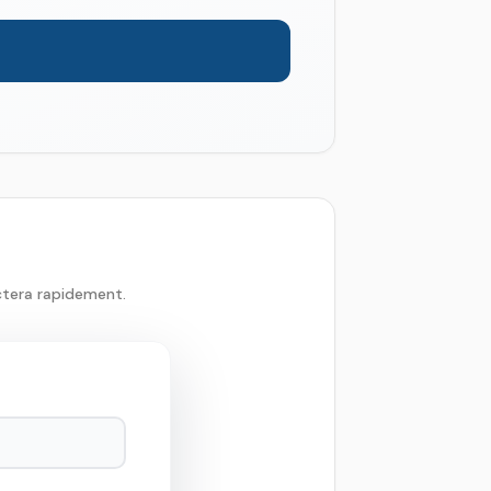
ctera rapidement.