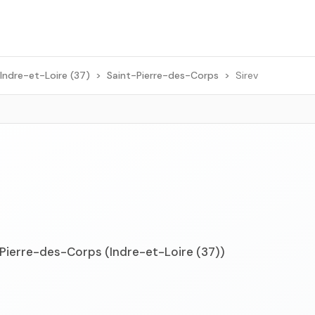
Indre-et-Loire (37)
>
Saint-Pierre-des-Corps
>
Sirev
-Pierre-des-Corps (Indre-et-Loire (37))