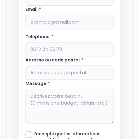
Email
*
Téléphone
*
Adresse ou code postal
*
Message
*
J'accepte que les informations