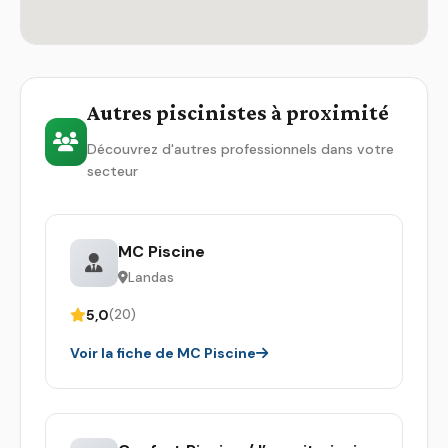
Autres piscinistes à proximité
Découvrez d'autres professionnels dans votre
secteur
MC Piscine
Landas
5,0
(20)
Voir la fiche de MC Piscine