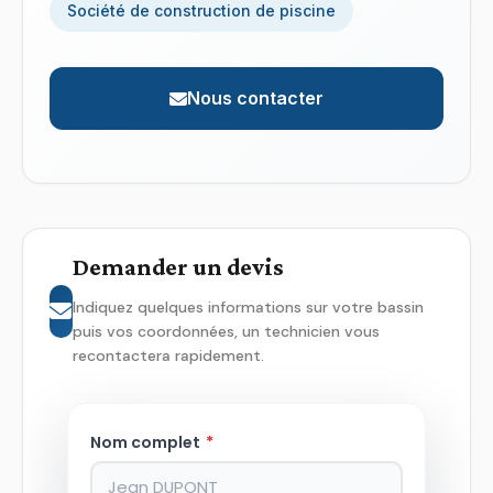
Société de construction de piscine
Nous contacter
Demander un devis
Indiquez quelques informations sur votre bassin
puis vos coordonnées, un technicien vous
recontactera rapidement.
Nom complet
*