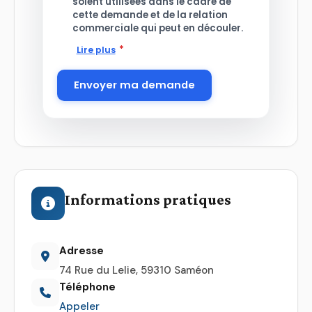
soient utilisées dans le cadre de
cette demande et de la relation
commerciale qui peut en découler.
*
Lire plus
Envoyer ma demande
Informations pratiques
Adresse
74 Rue du Lelie, 59310 Saméon
Téléphone
Appeler