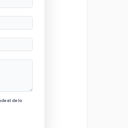
de et de la