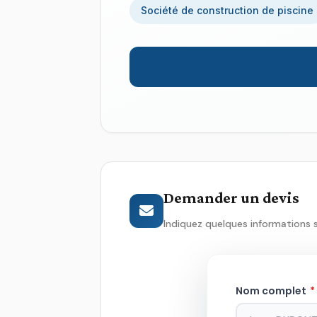
Société de construction de piscine
Demander un devis
Indiquez quelques informations 
Nom complet
*