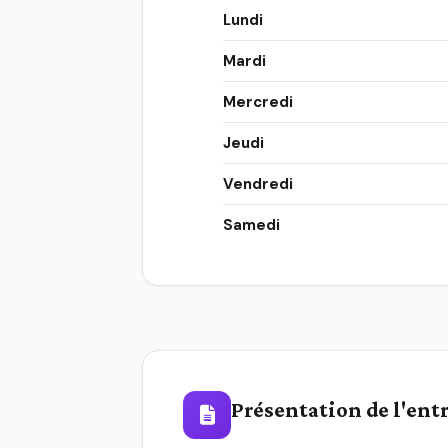
Lundi
Mardi
Mercredi
Jeudi
Vendredi
Samedi
Présentation de l'ent