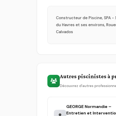
Constructeur de Piscine, SPA - 
du Havres et ses environs, Roue
Calvados
Autres piscinistes à 
Découvrez d'autres professionne
GEORGE Normandie –
Entretien et Interventi