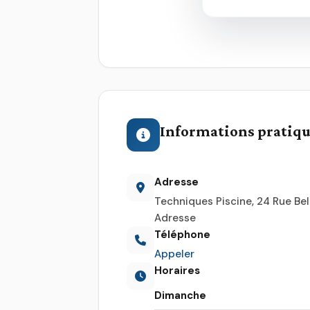
Informations pratiq
Adresse
Techniques Piscine, 24 Rue Bel
Adresse
Téléphone
Appeler
Horaires
Dimanche