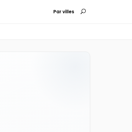
Par villes