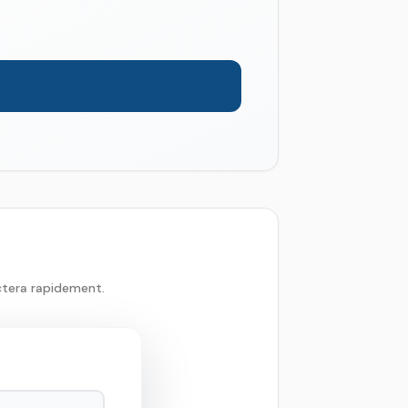
ctera rapidement.