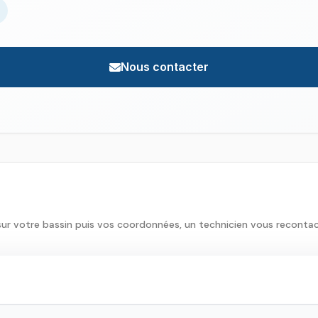
Nous contacter
sur votre bassin puis vos coordonnées, un technicien vous reconta