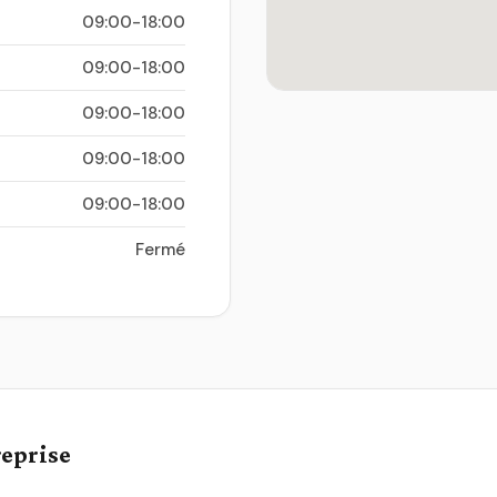
09:00-18:00
09:00-18:00
09:00-18:00
09:00-18:00
09:00-18:00
Fermé
reprise