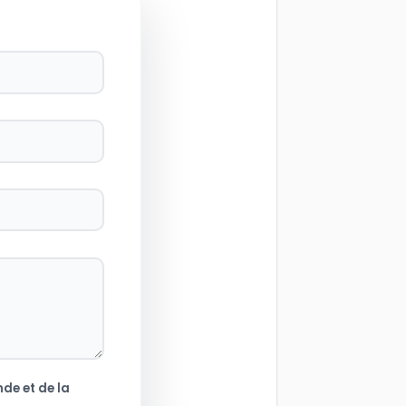
de et de la