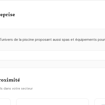
reprise
univers de la piscine proposant aussi spas et équipements pour l
proximité
ls dans votre secteur