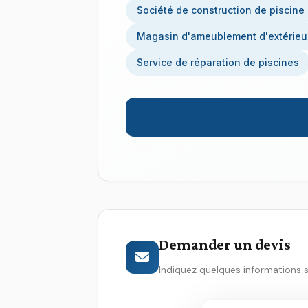
Société de construction de piscine
Magasin d'ameublement d'extérieu
Service de réparation de piscines
Demander un devis
Indiquez quelques informations 