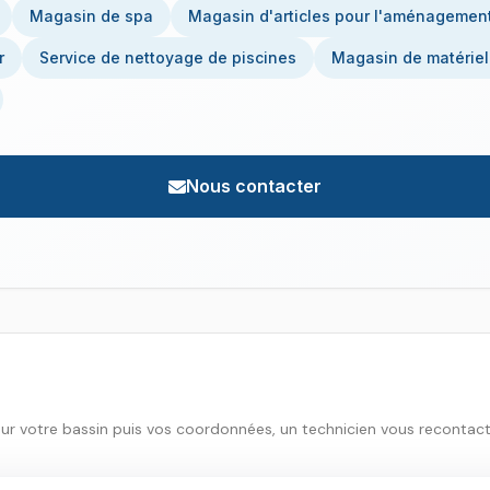
Magasin de spa
Magasin d'articles pour l'aménagemen
r
Service de nettoyage de piscines
Magasin de matériel
Nous contacter
sur votre bassin puis vos coordonnées, un technicien vous recontac