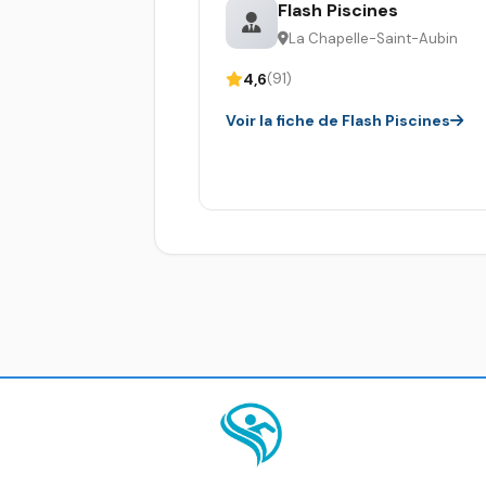
Flash Piscines
La Chapelle-Saint-Aubin
4,6
(91)
Voir la fiche de Flash Piscines