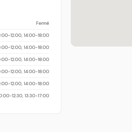
Fermé
0:00-12:00, 14:00-18:00
0:00-12:00, 14:00-18:00
0:00-12:00, 14:00-18:00
0:00-12:00, 14:00-18:00
0:00-12:00, 14:00-18:00
0:00-12:30, 13:30-17:00