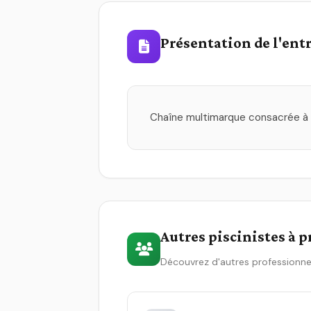
Présentation de l'ent
Chaîne multimarque consacrée à l'
Autres piscinistes à 
Découvrez d'autres professionne