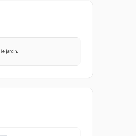
e jardin.