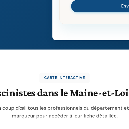
En
CARTE INTERACTIVE
scinistes dans le Maine-et-Loi
n coup d'œil tous les professionnels du département et
marqueur pour accéder à leur fiche détaillée.