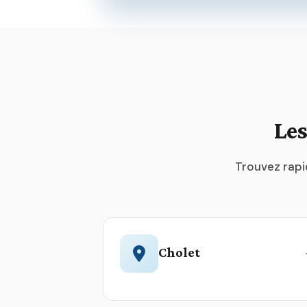
Les
Trouvez rapi
Cholet