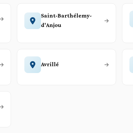
Saint-Barthélemy-
d'Anjou
Avrillé