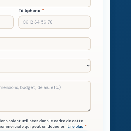
Téléphone
*
ons soient utilisées dans le cadre de cette
commerciale qui peut en découler.
Lire plus
*