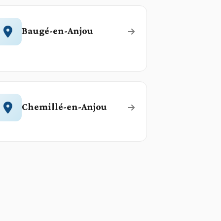
Baugé-en-Anjou
Chemillé-en-Anjou