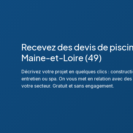
Recevez des devis de pisci
Maine-et-Loire (49)
Décrivez votre projet en quelques clics : construct
entretien ou spa. On vous met en relation avec des 
votre secteur. Gratuit et sans engagement.