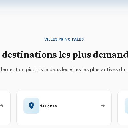
VILLES PRINCIPALES
 destinations les plus deman
dement un pisciniste dans les villes les plus actives d
Angers