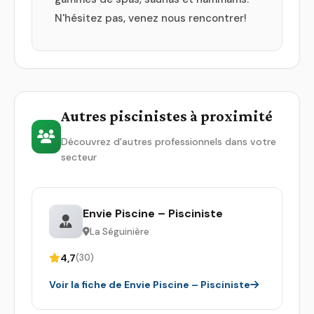
N'hésitez pas, venez nous rencontrer!
Autres piscinistes à proximité
Découvrez d'autres professionnels dans votre
secteur
Envie Piscine – Pisciniste
La Séguinière
4,7
(30)
Voir la fiche de Envie Piscine – Pisciniste