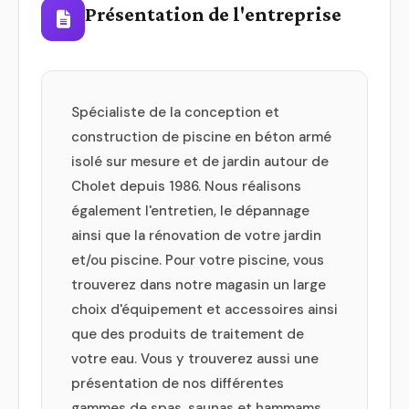
Présentation de l'entreprise
Spécialiste de la conception et
construction de piscine en béton armé
isolé sur mesure et de jardin autour de
Cholet depuis 1986. Nous réalisons
également l'entretien, le dépannage
ainsi que la rénovation de votre jardin
et/ou piscine. Pour votre piscine, vous
trouverez dans notre magasin un large
choix d'équipement et accessoires ainsi
que des produits de traitement de
votre eau. Vous y trouverez aussi une
présentation de nos différentes
gammes de spas, saunas et hammams.