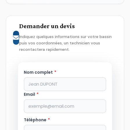
Demander un devis
Indiquez quelques informations sur votre bassin
puis vos coordonnées, un technicien vous
recontactera rapidement.
Nom complet
*
Email
*
Téléphone
*