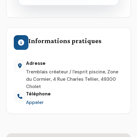
Informations pratiques
Adresse
Tremblais créateur / l'esprit piscine, Zone
du Cormier, 4 Rue Charles Tellier, 49300
Cholet
Téléphone
Appeler