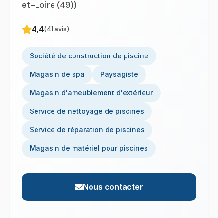
et-Loire (49))
4,4
(41 avis)
Société de construction de piscine
Magasin de spa
Paysagiste
Magasin d'ameublement d'extérieur
Service de nettoyage de piscines
Service de réparation de piscines
Magasin de matériel pour piscines
Nous contacter