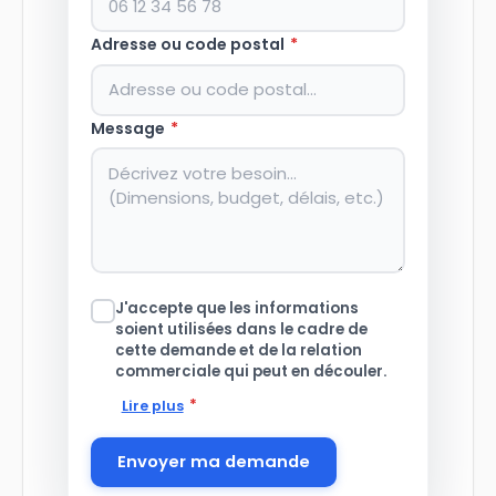
Adresse ou code postal
*
Message
*
J'accepte que les informations
soient utilisées dans le cadre de
cette demande et de la relation
commerciale qui peut en découler.
*
Lire plus
Envoyer ma demande