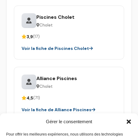
Piscines Cholet
Cholet
3,9
(17)
Voir la fiche de Piscines Cholet
Alliance Piscines
Cholet
4,5
(71)
Voir la fiche de Alliance Piscines
Gérer le consentement
Pour offrir les meilleures expériences, nous utilisons des technologies