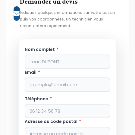
Demander un devis
Indiquez quelques informations sur votre bassin
puis vos coordonnées, un technicien vous
recontactera rapidement.
Nom complet
*
Email
*
Téléphone
*
Adresse ou code postal
*