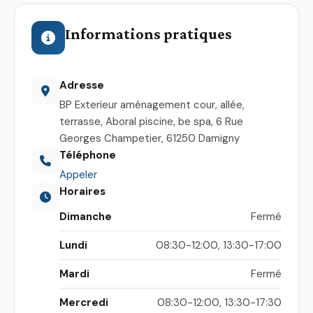
Informations pratiques
Adresse
BP Exterieur aménagement cour, allée,
terrasse, Aboral piscine, be spa, 6 Rue
Georges Champetier, 61250 Damigny
Téléphone
Appeler
Horaires
Dimanche
Fermé
Lundi
08:30-12:00, 13:30-17:00
Mardi
Fermé
Mercredi
08:30-12:00, 13:30-17:30