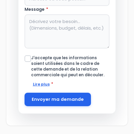
Message
*
J'accepte que les informations
soient utilisées dans le cadre de
cette demande et de la relation
commerciale qui peut en découler.
*
Lire plus
Envoyer ma demande