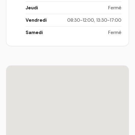
Jeudi
Fermé
Vendredi
08:30-12:00, 13:30-17:00
Samedi
Fermé