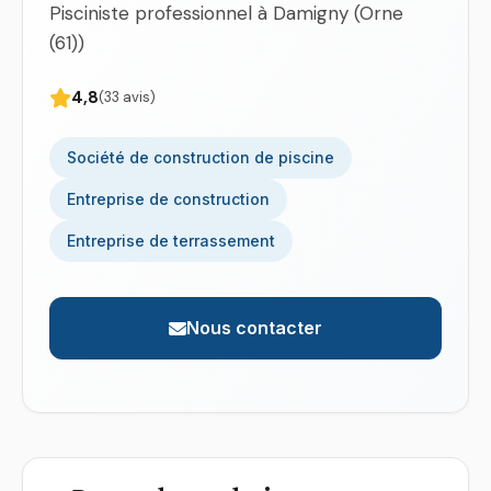
Pisciniste professionnel à Damigny (Orne
(61))
4,8
(33 avis)
Société de construction de piscine
Entreprise de construction
Entreprise de terrassement
Nous contacter