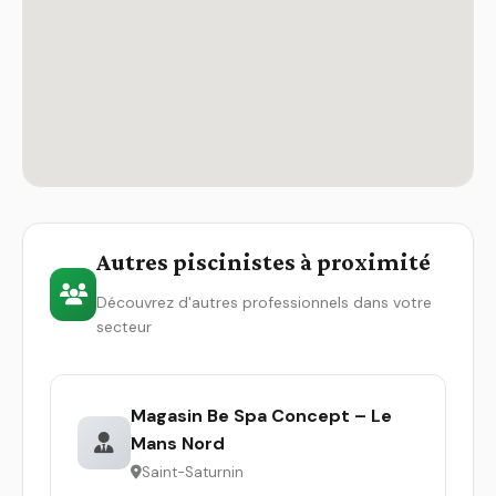
Autres piscinistes à proximité
Découvrez d'autres professionnels dans votre
secteur
Magasin Be Spa Concept – Le
Mans Nord
Saint-Saturnin