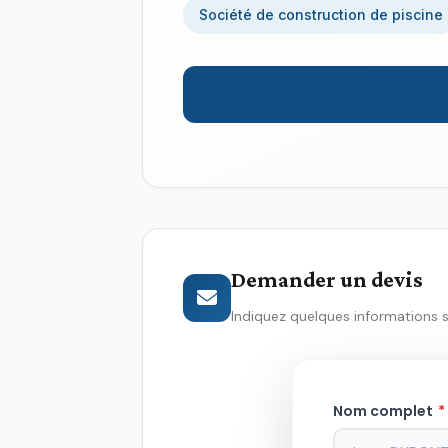
Société de construction de piscine
Demander un devis
Indiquez quelques informations 
Nom complet
*