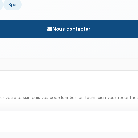
Spa
Nous contacter
sur votre bassin puis vos coordonnées, un technicien vous recontac