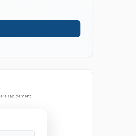
tera rapidement.