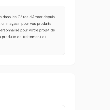
an dans les Côtes d'Armor depuis
e, un magasin pour vos produits
 personnalisé pour votre projet de
es produits de traitement et