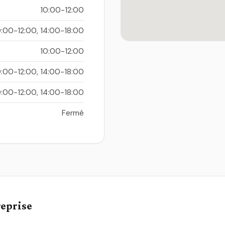
10:00-12:00
0:00-12:00, 14:00-18:00
10:00-12:00
0:00-12:00, 14:00-18:00
0:00-12:00, 14:00-18:00
Fermé
reprise