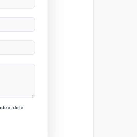
de et de la