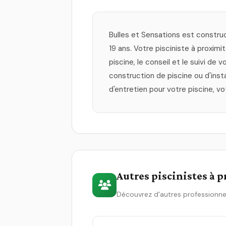
Bulles et Sensations est constru
19 ans. Votre pisciniste à proximi
piscine, le conseil et le suivi de
construction de piscine ou d'inst
d'entretien pour votre piscine, 
Autres piscinistes à 
Découvrez d'autres professionne