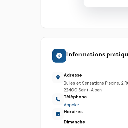
Informations pratiq
Adresse
Bulles et Sensations Piscine, 2 
22400 Saint-Alban
Téléphone
Appeler
Horaires
Dimanche