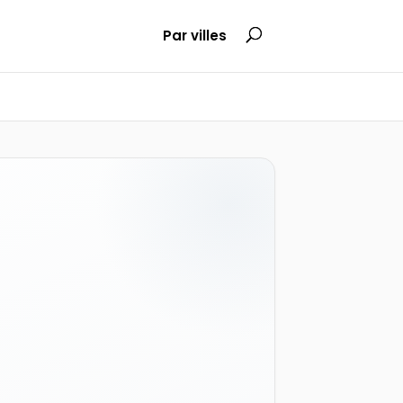
Par villes