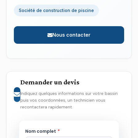
Société de construction de piscine
Nous contacter
Demander un devis
Indiquez quelques informations sur votre bassin
puis vos coordonnées, un technicien vous
recontactera rapidement.
Nom complet
*