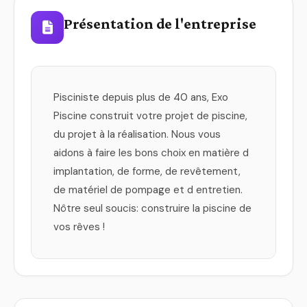
Présentation de l'entreprise
Pisciniste depuis plus de 40 ans, Exo
Piscine construit votre projet de piscine,
du projet à la réalisation. Nous vous
aidons à faire les bons choix en matière d
implantation, de forme, de revêtement,
de matériel de pompage et d entretien.
Nôtre seul soucis: construire la piscine de
vos rêves !