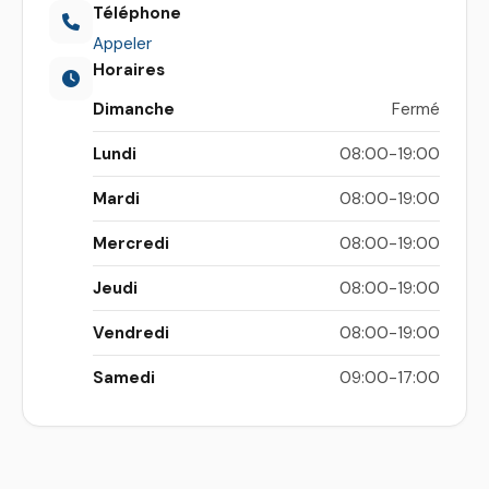
Téléphone
Appeler
Horaires
Dimanche
Fermé
Lundi
08:00-19:00
Mardi
08:00-19:00
Mercredi
08:00-19:00
Jeudi
08:00-19:00
Vendredi
08:00-19:00
Samedi
09:00-17:00