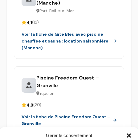
(Manche)
Port-Bail-sur-Mer
4,1
(15)
Voir la fiche de Gîte Bleu avec piscine
chauffée et sauna : location saisonnière
(Manche)
Piscine Freedom Ouest –
Granville
Yquelon
4,8
(20)
Voir la fiche de Piscine Freedom Ouest –
Granville
Gérer le consentement