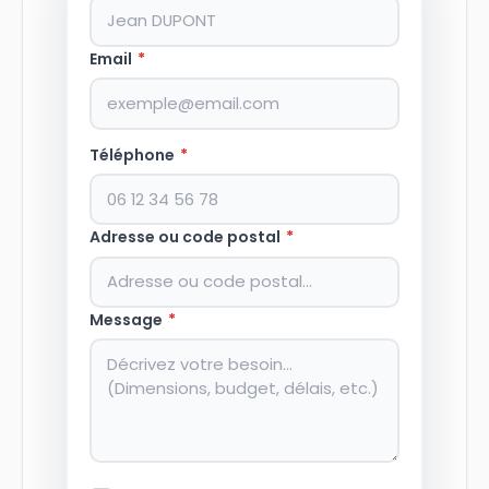
Email
*
Téléphone
*
Adresse ou code postal
*
Message
*