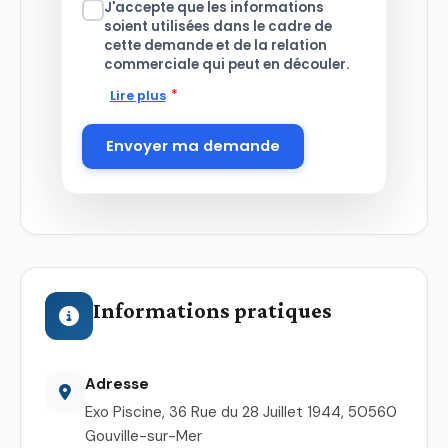
J'accepte que les informations
soient utilisées dans le cadre de
cette demande et de la relation
commerciale qui peut en découler.
*
Lire plus
Envoyer ma demande
Informations pratiques
Adresse
Exo Piscine, 36 Rue du 28 Juillet 1944, 50560
Gouville-sur-Mer