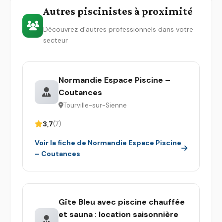
Autres piscinistes à proximité
Découvrez d'autres professionnels dans votre
secteur
Normandie Espace Piscine –
Coutances
Tourville-sur-Sienne
3,7
(7)
Voir la fiche de Normandie Espace Piscine
– Coutances
Gîte Bleu avec piscine chauffée
et sauna : location saisonnière