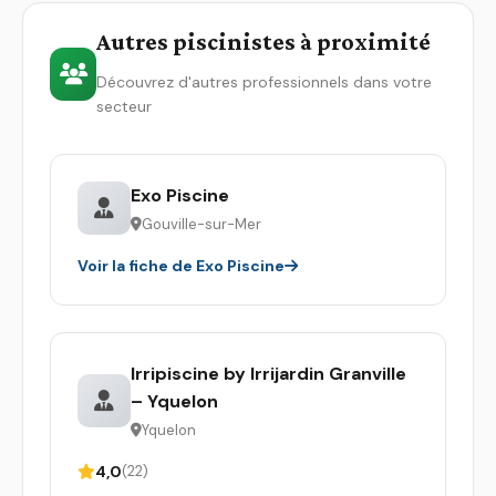
Autres piscinistes à proximité
Découvrez d'autres professionnels dans votre
secteur
Exo Piscine
Gouville-sur-Mer
Voir la fiche de Exo Piscine
Irripiscine by Irrijardin Granville
– Yquelon
Yquelon
4,0
(22)