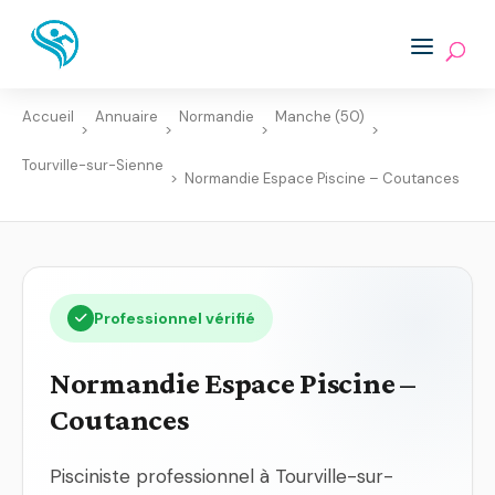
Accueil
Annuaire
Normandie
Manche (50)
>
>
>
>
Tourville-sur-Sienne
>
Normandie Espace Piscine – Coutances
Professionnel vérifié
Normandie Espace Piscine –
Coutances
Pisciniste professionnel à Tourville-sur-