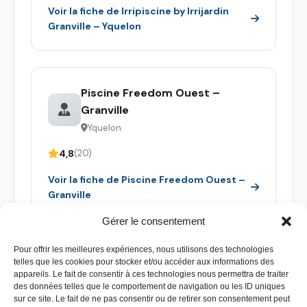
Voir la fiche de Irripiscine by Irrijardin
Granville – Yquelon
Piscine Freedom Ouest –
Granville
Yquelon
4,8
(20)
Voir la fiche de Piscine Freedom Ouest –
Granville
Gérer le consentement
Pour offrir les meilleures expériences, nous utilisons des technologies
telles que les cookies pour stocker et/ou accéder aux informations des
appareils. Le fait de consentir à ces technologies nous permettra de traiter
des données telles que le comportement de navigation ou les ID uniques
sur ce site. Le fait de ne pas consentir ou de retirer son consentement peut