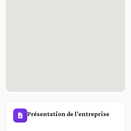
Présentation de l'entreprise