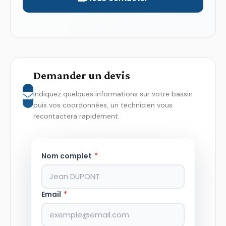
Demander un devis
Indiquez quelques informations sur votre bassin
puis vos coordonnées, un technicien vous
recontactera rapidement.
Nom complet
*
Email
*