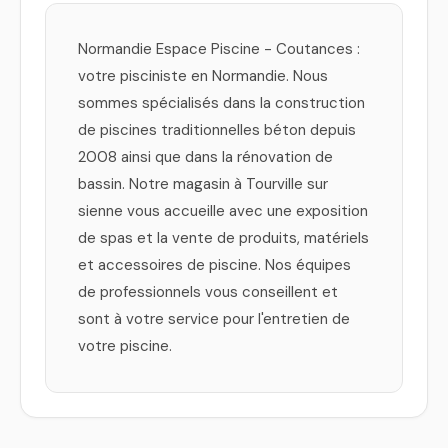
Normandie Espace Piscine - Coutances :
votre pisciniste en Normandie. Nous
sommes spécialisés dans la construction
de piscines traditionnelles béton depuis
2008 ainsi que dans la rénovation de
bassin. Notre magasin à Tourville sur
sienne vous accueille avec une exposition
de spas et la vente de produits, matériels
et accessoires de piscine. Nos équipes
de professionnels vous conseillent et
sont à votre service pour l'entretien de
votre piscine.