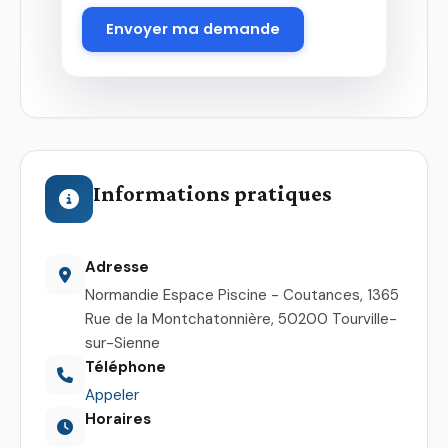
Envoyer ma demande
Informations pratiques
Adresse
Normandie Espace Piscine - Coutances, 1365
Rue de la Montchatonnière, 50200 Tourville-
sur-Sienne
Téléphone
Appeler
Horaires