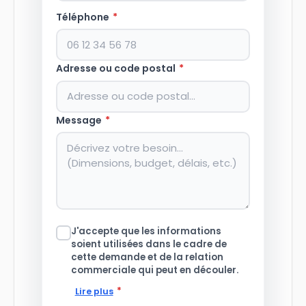
Téléphone
*
Adresse ou code postal
*
Message
*
J'accepte que les informations
soient utilisées dans le cadre de
cette demande et de la relation
commerciale qui peut en découler.
*
Lire plus