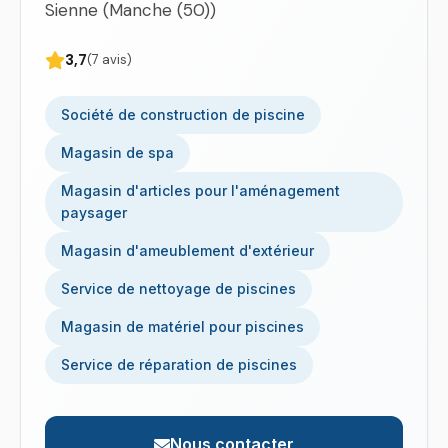
Sienne (Manche (50))
3,7
(7 avis)
Société de construction de piscine
Magasin de spa
Magasin d'articles pour l'aménagement
paysager
Magasin d'ameublement d'extérieur
Service de nettoyage de piscines
Magasin de matériel pour piscines
Service de réparation de piscines
Nous contacter