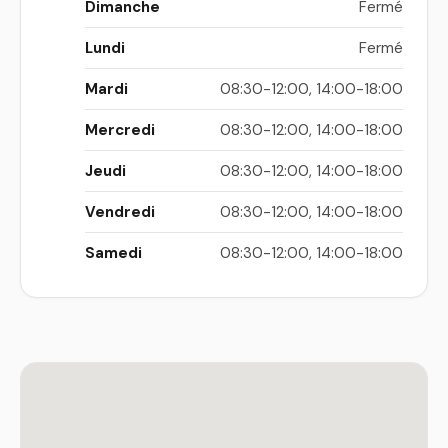
Dimanche
Fermé
Lundi
Fermé
Mardi
08:30-12:00, 14:00-18:00
Mercredi
08:30-12:00, 14:00-18:00
Jeudi
08:30-12:00, 14:00-18:00
Vendredi
08:30-12:00, 14:00-18:00
Samedi
08:30-12:00, 14:00-18:00