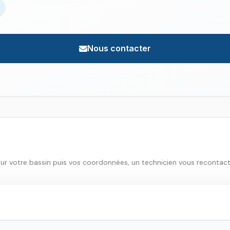
Nous contacter
sur votre bassin puis vos coordonnées, un technicien vous recontac