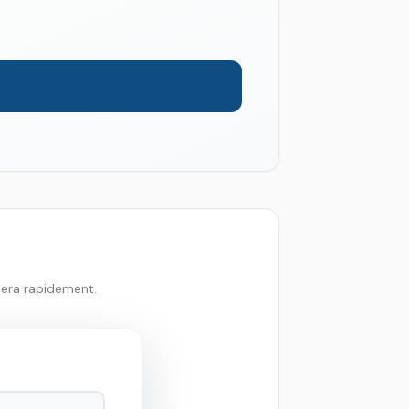
tera rapidement.