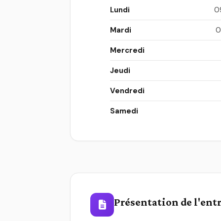
Lundi
0
Mardi
0
Mercredi
Jeudi
Vendredi
Samedi
Présentation de l'ent