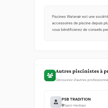
Piscines Waterair est une société
accessoires de piscine depuis p
vous bénéficierez de conseils per
Autres piscinistes à 
Découvrez d'autres professionne
PSB TRADITION
Saint-Herblain