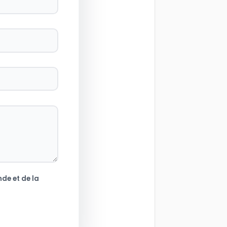
de et de la