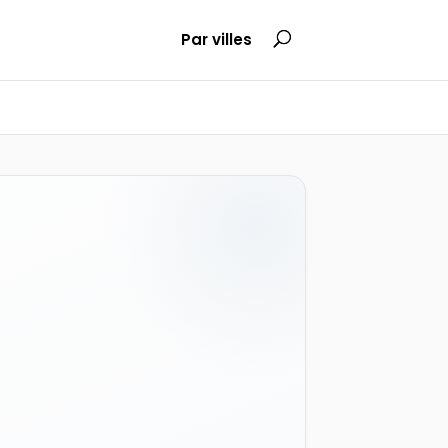
Par villes