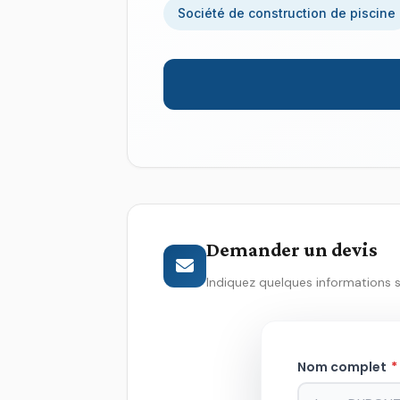
Société de construction de piscine
Demander un devis
Indiquez quelques informations 
Nom complet
*