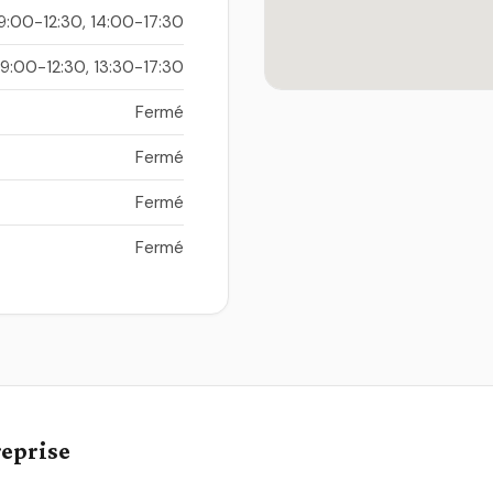
9:00-12:30, 14:00-17:30
9:00-12:30, 13:30-17:30
Fermé
Fermé
Fermé
Fermé
reprise