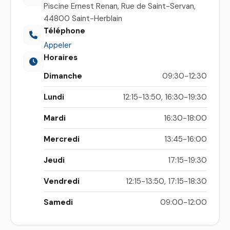
Piscine Ernest Renan, Rue de Saint-Servan,
44800 Saint-Herblain
Téléphone
Appeler
Horaires
Dimanche
09:30-12:30
Lundi
12:15-13:50, 16:30-19:30
Mardi
16:30-18:00
Mercredi
13:45-16:00
Jeudi
17:15-19:30
Vendredi
12:15-13:50, 17:15-18:30
Samedi
09:00-12:00