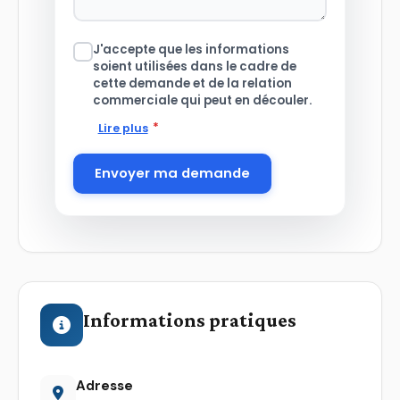
J'accepte que les informations
soient utilisées dans le cadre de
cette demande et de la relation
commerciale qui peut en découler.
*
Lire plus
Envoyer ma demande
Informations pratiques
Adresse