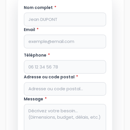
Nom complet
*
Email
*
Téléphone
*
Adresse ou code postal
*
Message
*