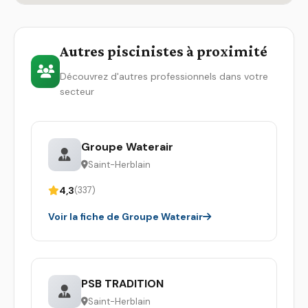
Autres piscinistes à proximité
Découvrez d'autres professionnels dans votre
secteur
Groupe Waterair
Saint-Herblain
4,3
(337)
Voir la fiche de Groupe Waterair
PSB TRADITION
Saint-Herblain