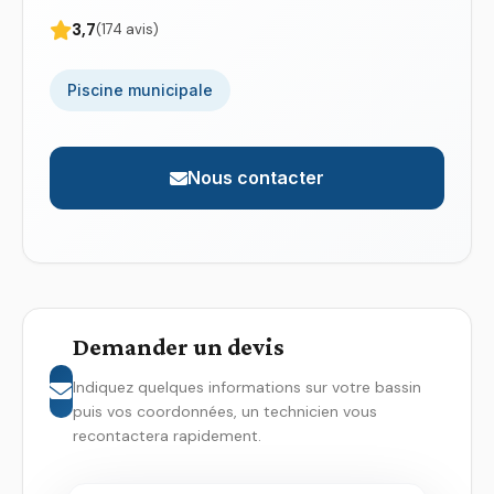
3,7
(174 avis)
Piscine municipale
Nous contacter
Demander un devis
Indiquez quelques informations sur votre bassin
puis vos coordonnées, un technicien vous
recontactera rapidement.