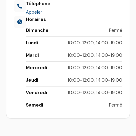
Téléphone
Appeler
Horaires
Dimanche
Fermé
Lundi
10:00-12:00, 14:00-19:00
Mardi
10:00-12:00, 14:00-19:00
Mercredi
10:00-12:00, 14:00-19:00
Jeudi
10:00-12:00, 14:00-19:00
Vendredi
10:00-12:00, 14:00-19:00
Samedi
Fermé