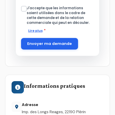
J'accepte que les informations
soient utilisées dans le cadre de
cette demande et de la relation
commerciale qui peut en découler.
*
Lire plus
Envoyer ma demande
Informations pratiques
Adresse
Imp. des Longs Reages, 22190 Plérin