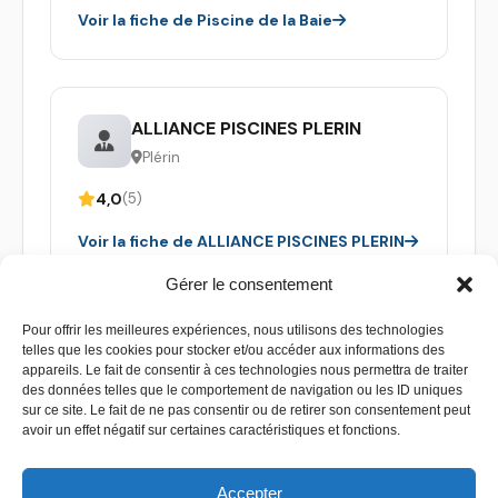
Voir la fiche de Piscine de la Baie
ALLIANCE PISCINES PLERIN
Plérin
4,0
(5)
Voir la fiche de ALLIANCE PISCINES PLERIN
Gérer le consentement
Pour offrir les meilleures expériences, nous utilisons des technologies
telles que les cookies pour stocker et/ou accéder aux informations des
appareils. Le fait de consentir à ces technologies nous permettra de traiter
des données telles que le comportement de navigation ou les ID uniques
sur ce site. Le fait de ne pas consentir ou de retirer son consentement peut
avoir un effet négatif sur certaines caractéristiques et fonctions.
Accepter