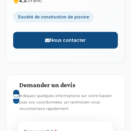
4,3
(29 avis)
Société de construction de piscine
Nous contacter
Demander un devis
Indiquez quelques informations sur votre bassin
puis vos coordonnées, un technicien vous
recontactera rapidement.