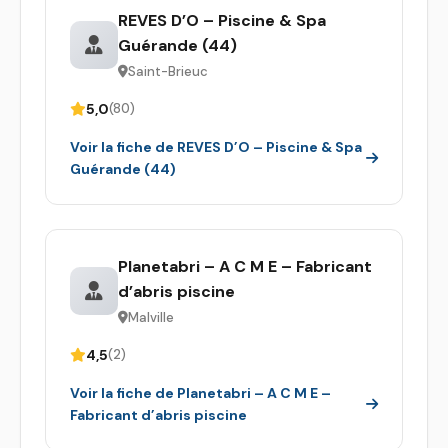
REVES D’O – Piscine & Spa
Guérande (44)
Saint-Brieuc
5,0
(80)
Voir la fiche de REVES D’O – Piscine & Spa
Guérande (44)
Planetabri – A C M E – Fabricant
d’abris piscine
Malville
4,5
(2)
Voir la fiche de Planetabri – A C M E –
Fabricant d’abris piscine