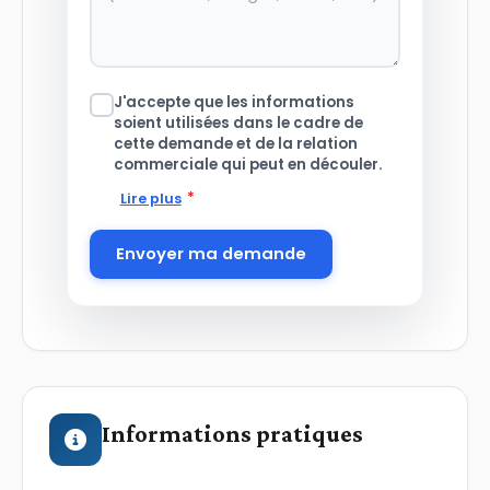
J'accepte que les informations
soient utilisées dans le cadre de
cette demande et de la relation
commerciale qui peut en découler.
*
Lire plus
Envoyer ma demande
Informations pratiques