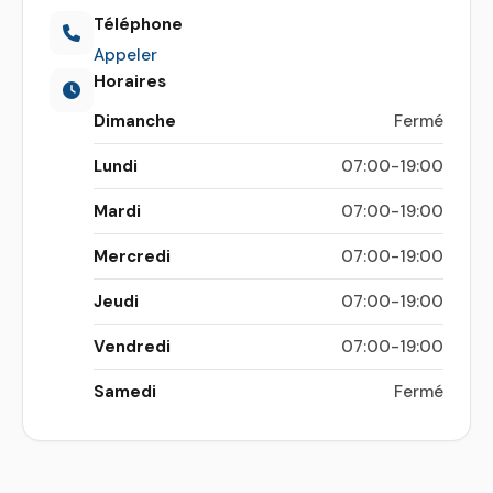
Téléphone
Appeler
Horaires
Dimanche
Fermé
Lundi
07:00-19:00
Mardi
07:00-19:00
Mercredi
07:00-19:00
Jeudi
07:00-19:00
Vendredi
07:00-19:00
Samedi
Fermé