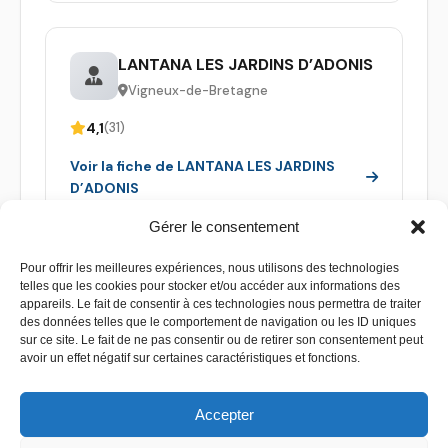
LANTANA LES JARDINS D’ADONIS
Vigneux-de-Bretagne
4,1
(31)
Voir la fiche de LANTANA LES JARDINS
D’ADONIS
Gérer le consentement
Pour offrir les meilleures expériences, nous utilisons des technologies
telles que les cookies pour stocker et/ou accéder aux informations des
appareils. Le fait de consentir à ces technologies nous permettra de traiter
des données telles que le comportement de navigation ou les ID uniques
sur ce site. Le fait de ne pas consentir ou de retirer son consentement peut
avoir un effet négatif sur certaines caractéristiques et fonctions.
Accepter