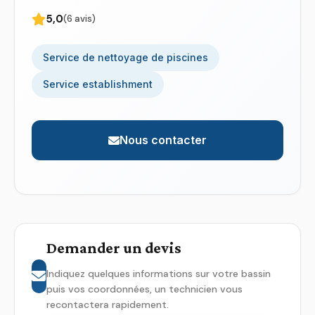
5,0
(6 avis)
Service de nettoyage de piscines
Service establishment
Nous contacter
Demander un devis
Indiquez quelques informations sur votre bassin
puis vos coordonnées, un technicien vous
recontactera rapidement.