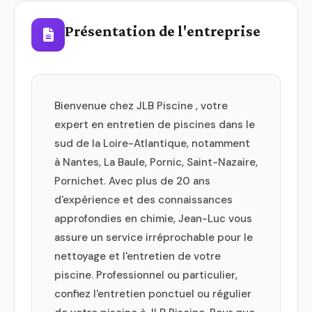
Présentation de l'entreprise
Bienvenue chez JLB Piscine , votre
expert en entretien de piscines dans le
sud de la Loire-Atlantique, notamment
à Nantes, La Baule, Pornic, Saint-Nazaire,
Pornichet. Avec plus de 20 ans
d'expérience et des connaissances
approfondies en chimie, Jean-Luc vous
assure un service irréprochable pour le
nettoyage et l'entretien de votre
piscine. Professionnel ou particulier,
confiez l'entretien ponctuel ou régulier