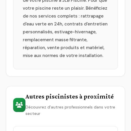
de votre piscine à JLB Piscine. Pour que
votre piscine reste un plaisir. Bénéficiez
de nos services complets : rattrapage
d'eau verte en 24h, contrats d'entretien
personnalisés, estivage-hivernage,
remplacement masse filtrante,
réparation, vente produits et matériel,
mise aux normes de votre installation.
Autres piscinistes à proximité
Découvrez d'autres professionnels dans votre
secteur