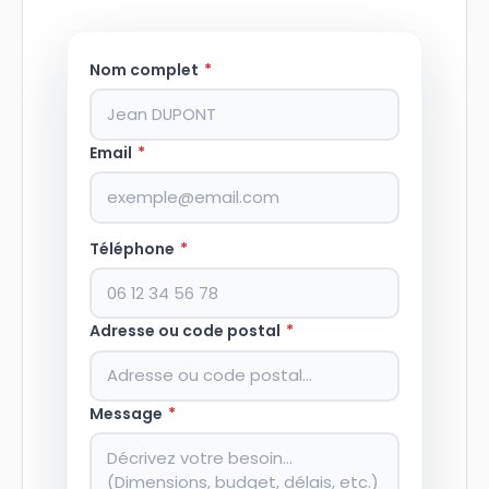
Nom complet
*
Email
*
Téléphone
*
Adresse ou code postal
*
Message
*