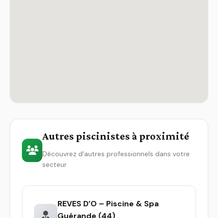
Autres piscinistes à proximité
Découvrez d'autres professionnels dans votre
secteur
REVES D’O – Piscine & Spa
Guérande (44)