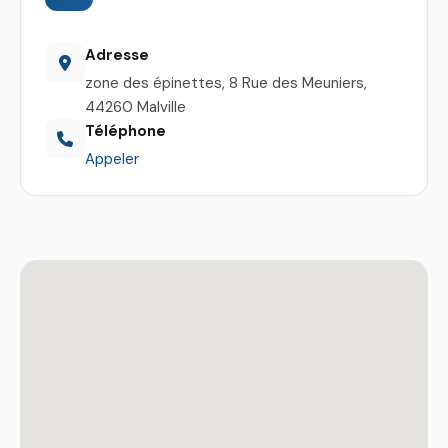
Adresse
zone des épinettes, 8 Rue des Meuniers,
44260 Malville
Téléphone
Appeler