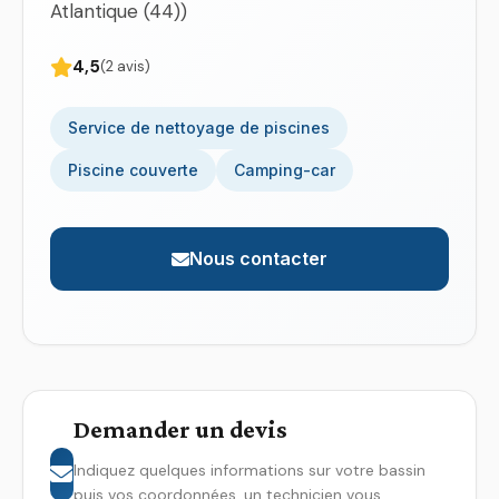
Atlantique (44))
4,5
(2 avis)
Service de nettoyage de piscines
Piscine couverte
Camping-car
Nous contacter
Demander un devis
Indiquez quelques informations sur votre bassin
puis vos coordonnées, un technicien vous