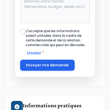
J'accepte que les informations
soient utilisées dans le cadre de
cette demande et de la relation
commerciale qui peut en découler.
*
Lire plus
Envoyer ma demande
Informations pratiques