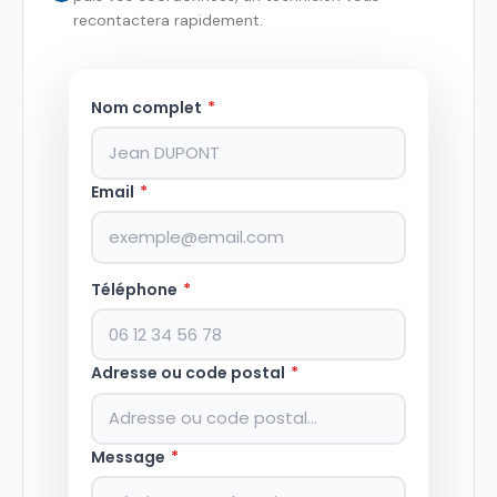
recontactera rapidement.
Nom complet
*
Email
*
Téléphone
*
Adresse ou code postal
*
Message
*