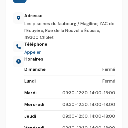
Adresse
Les piscines du faubourg / Magiline, ZAC de
l’Ecuyère, Rue de la Nouvelle Écosse,
49300 Cholet
Téléphone
Appeler
Horaires
Dimanche
Fermé
Lundi
Fermé
Mardi
09:30-12:30, 14:00-18:00
Mercredi
09:30-12:30, 14:00-18:00
Jeudi
09:30-12:30, 14:00-18:00
Vendredi
09:30-12:30, 14:00-18:00