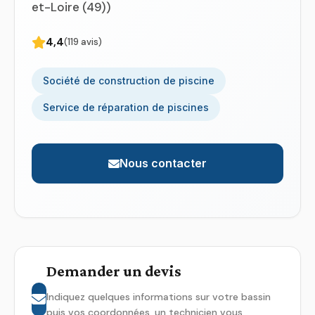
et-Loire (49))
4,4
(119 avis)
Société de construction de piscine
Service de réparation de piscines
Nous contacter
Demander un devis
Indiquez quelques informations sur votre bassin
puis vos coordonnées, un technicien vous