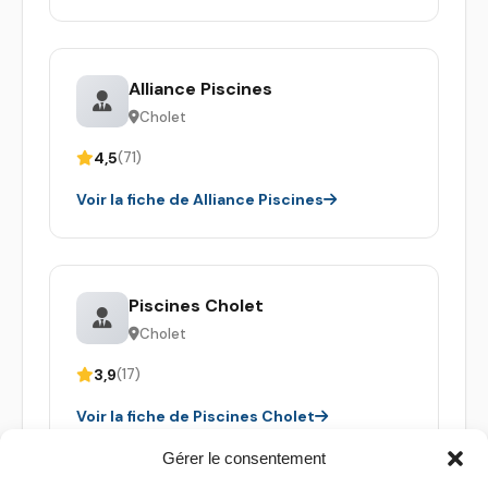
Alliance Piscines
Cholet
4,5
(71)
Voir la fiche de Alliance Piscines
Piscines Cholet
Cholet
3,9
(17)
Voir la fiche de Piscines Cholet
Gérer le consentement