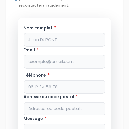
recontactera rapidement.
Nom complet
*
Email
*
Téléphone
*
Adresse ou code postal
*
Message
*