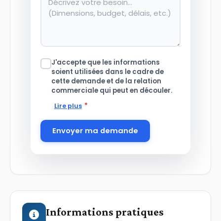
J'accepte que les informations
soient utilisées dans le cadre de
cette demande et de la relation
commerciale qui peut en découler.
*
Lire plus
Envoyer ma demande
Informations pratiques