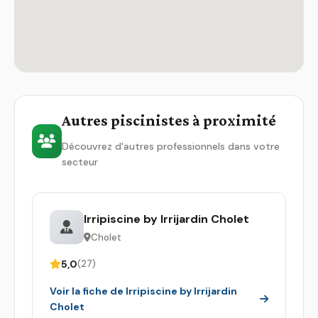
Autres piscinistes à proximité
Découvrez d'autres professionnels dans votre
secteur
Irripiscine by Irrijardin Cholet
Cholet
5,0
(27)
Voir la fiche de Irripiscine by Irrijardin
Cholet