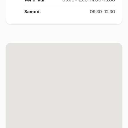
Samedi
09:30-12:30