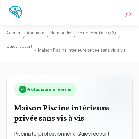
Accueil
Annuaire
Normandie
Seine-Maritime (76)
>
>
>
>
Quièvrecourt
>
Maison Piscine intérieure privée sans vis à vis
Professionnel vérifié
Maison Piscine intérieure
privée sans vis à vis
Pisciniste professionnel à Quièvrecourt