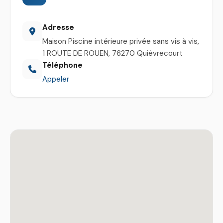
Adresse
Maison Piscine intérieure privée sans vis à vis,
1 ROUTE DE ROUEN, 76270 Quièvrecourt
Téléphone
Appeler