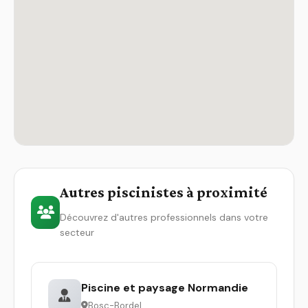
Autres piscinistes à proximité
Découvrez d'autres professionnels dans votre
secteur
Piscine et paysage Normandie
Bosc-Bordel