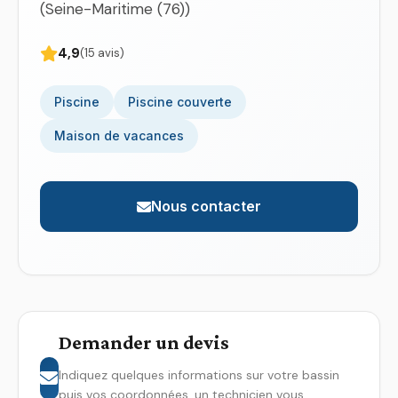
(Seine-Maritime (76))
4,9
(15 avis)
Piscine
Piscine couverte
Maison de vacances
Nous contacter
Demander un devis
Indiquez quelques informations sur votre bassin
puis vos coordonnées, un technicien vous