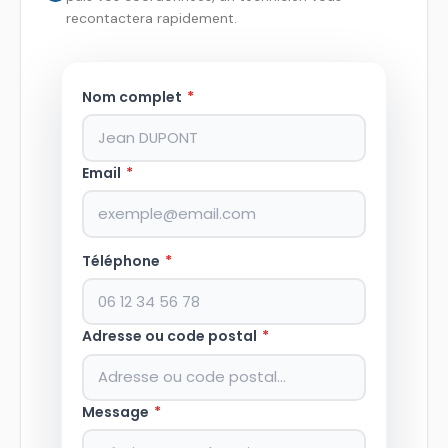
recontactera rapidement.
Nom complet
*
Email
*
Téléphone
*
Adresse ou code postal
*
Message
*