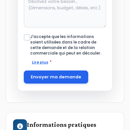
J'accepte que les informations
soient utilisées dans le cadre de
cette demande et de la relation
commerciale qui peut en découler.
*
Lire plus
Envoyer ma demande
Informations pratiques