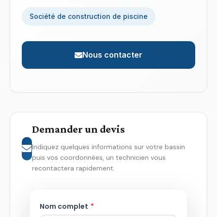
Société de construction de piscine
Nous contacter
Demander un devis
Indiquez quelques informations sur votre bassin
puis vos coordonnées, un technicien vous
recontactera rapidement.
Nom complet
*