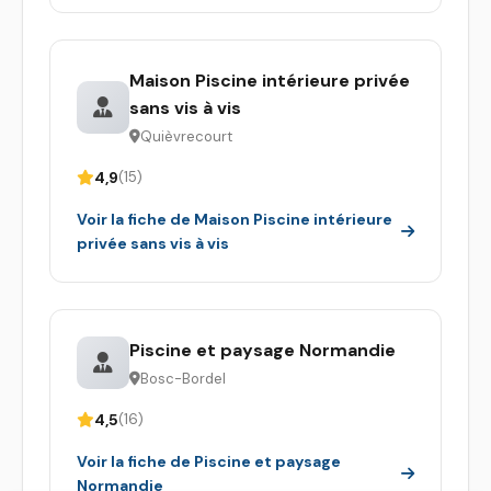
Maison Piscine intérieure privée
sans vis à vis
Quièvrecourt
4,9
(15)
Voir la fiche de Maison Piscine intérieure
privée sans vis à vis
Piscine et paysage Normandie
Bosc-Bordel
4,5
(16)
Voir la fiche de Piscine et paysage
Normandie