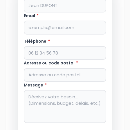
Email
*
Téléphone
*
Adresse ou code postal
*
Message
*