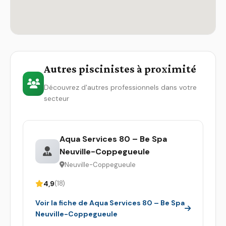
Autres piscinistes à proximité
Découvrez d'autres professionnels dans votre
secteur
Aqua Services 80 – Be Spa
Neuville-Coppegueule
Neuville-Coppegueule
4,9
(18)
Voir la fiche de Aqua Services 80 – Be Spa
Neuville-Coppegueule