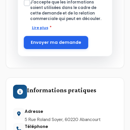
J'accepte que les informations
soient utilisées dans le cadre de
cette demande et de la relation
commerciale qui peut en découler.
*
Lire plus
Envoyer ma demande
Informations pratiques
Adresse
5 Rue Roland Soyer, 60220 Abancourt
Téléphone