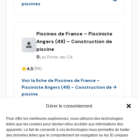
piscines
Piscines de France – Pisciniste
Angers (49) – Construction de
piscine
Les Ponts-de-Cé
4,5
(96)
Voir la fiche de Piscines de France –
Pisciniste Angers (49) – Construction de
piscine
Gérer le consentement
Pour offrir les meilleures expériences, nous utilisons des technologies
telles que les cookies pour stocker et/ou accéder aux informations des
appareils. Le fait de consentir à ces technologies nous permettra de traiter
des données telles que le comportement de navigation ou les ID uniques