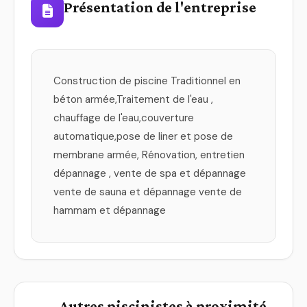
Présentation de l'entreprise
Construction de piscine Traditionnel en
béton armée,Traitement de l'eau ,
chauffage de l'eau,couverture
automatique,pose de liner et pose de
membrane armée, Rénovation, entretien
dépannage , vente de spa et dépannage
vente de sauna et dépannage vente de
hammam et dépannage
Autres piscinistes à proximité