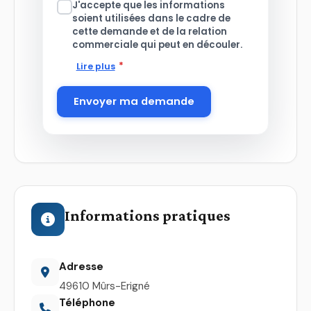
J'accepte que les informations
soient utilisées dans le cadre de
cette demande et de la relation
commerciale qui peut en découler.
*
Lire plus
Envoyer ma demande
Informations pratiques
Adresse
49610 Mûrs-Erigné
Téléphone