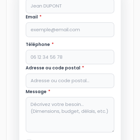
Email
*
Téléphone
*
Adresse ou code postal
*
Message
*