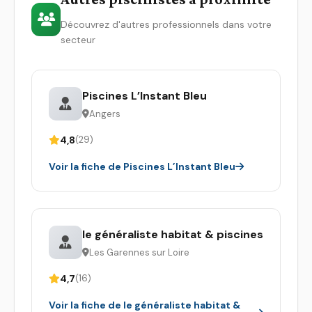
Découvrez d'autres professionnels dans votre
secteur
Piscines L’Instant Bleu
Angers
4,8
(29)
Voir la fiche de Piscines L’Instant Bleu
le généraliste habitat & piscines
Les Garennes sur Loire
4,7
(16)
Voir la fiche de le généraliste habitat &