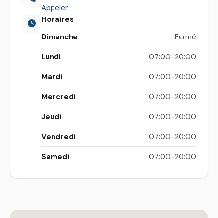
Appeler
Horaires
Dimanche
Fermé
Lundi
07:00-20:00
Mardi
07:00-20:00
Mercredi
07:00-20:00
Jeudi
07:00-20:00
Vendredi
07:00-20:00
Samedi
07:00-20:00