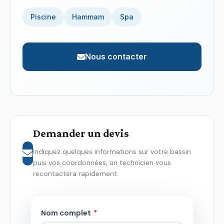
Piscine
Hammam
Spa
Nous contacter
Demander un devis
Indiquez quelques informations sur votre bassin
puis vos coordonnées, un technicien vous
recontactera rapidement.
Nom complet
*