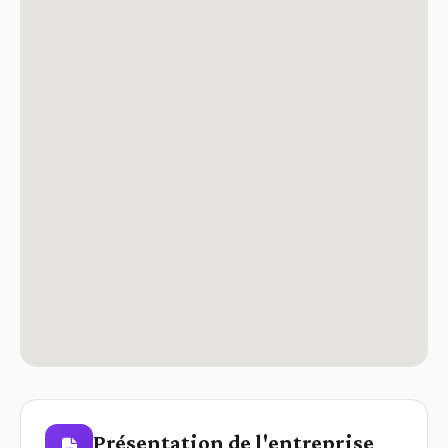
Présentation de l'entreprise