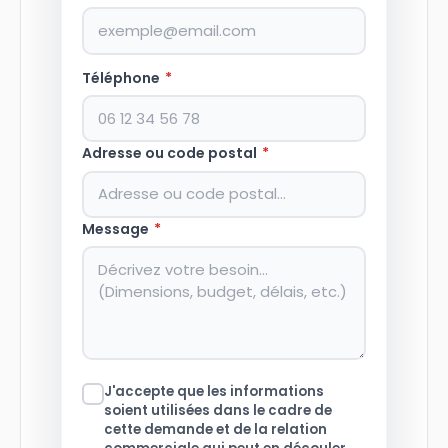
Téléphone
*
Adresse ou code postal
*
Message
*
J'accepte que les informations
soient utilisées dans le cadre de
cette demande et de la relation