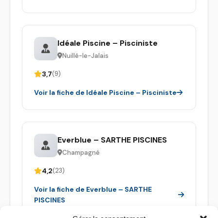
Idéale Piscine – Pisciniste
Nuillé-le-Jalais
3,7
(9)
Voir la fiche de Idéale Piscine – Pisciniste
Everblue – SARTHE PISCINES
Champagné
4,2
(23)
Voir la fiche de Everblue – SARTHE
PISCINES