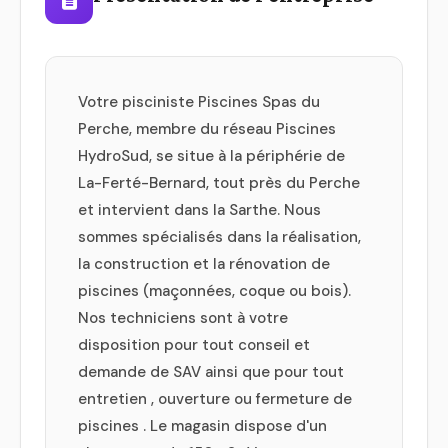
Votre pisciniste Piscines Spas du
Perche, membre du réseau Piscines
HydroSud, se situe à la périphérie de
La-Ferté-Bernard, tout près du Perche
et intervient dans la Sarthe. Nous
sommes spécialisés dans la réalisation,
la construction et la rénovation de
piscines (maçonnées, coque ou bois).
Nos techniciens sont à votre
disposition pour tout conseil et
demande de SAV ainsi que pour tout
entretien , ouverture ou fermeture de
piscines . Le magasin dispose d'un