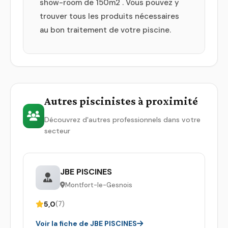
show-room de 150m2 . Vous pouvez y
trouver tous les produits nécessaires
au bon traitement de votre piscine.
Autres piscinistes à proximité
Découvrez d'autres professionnels dans votre
secteur
JBE PISCINES
Montfort-le-Gesnois
5,0
(7)
Voir la fiche de JBE PISCINES