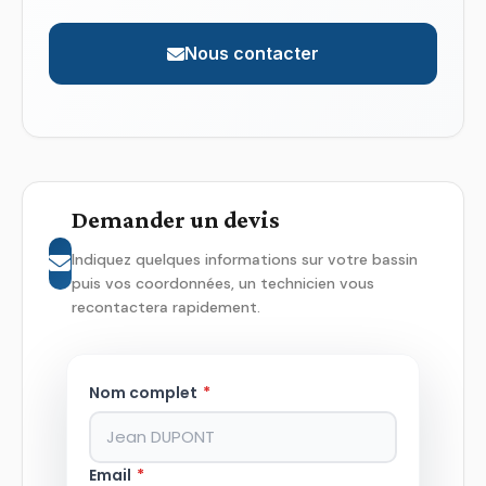
Nous contacter
Demander un devis
Indiquez quelques informations sur votre bassin
puis vos coordonnées, un technicien vous
recontactera rapidement.
Nom complet
*
Email
*