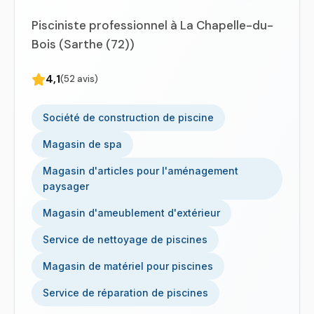
Pisciniste professionnel à La Chapelle-du-
Bois (Sarthe (72))
4,1
(52 avis)
Société de construction de piscine
Magasin de spa
Magasin d'articles pour l'aménagement
paysager
Magasin d'ameublement d'extérieur
Service de nettoyage de piscines
Magasin de matériel pour piscines
Service de réparation de piscines