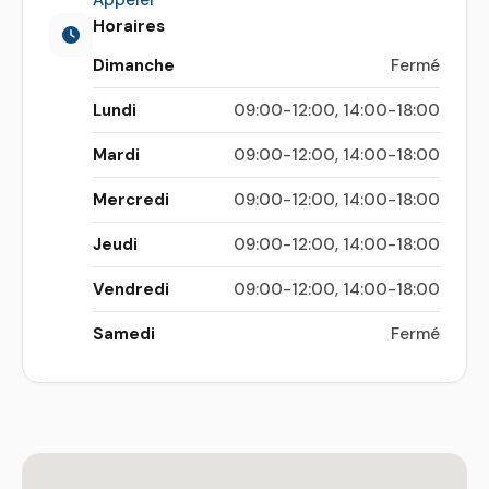
Horaires
Dimanche
Fermé
Lundi
09:00-12:00, 14:00-18:00
Mardi
09:00-12:00, 14:00-18:00
Mercredi
09:00-12:00, 14:00-18:00
Jeudi
09:00-12:00, 14:00-18:00
Vendredi
09:00-12:00, 14:00-18:00
Samedi
Fermé