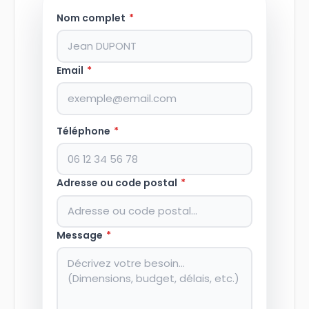
Nom complet
*
Email
*
Téléphone
*
Adresse ou code postal
*
Message
*