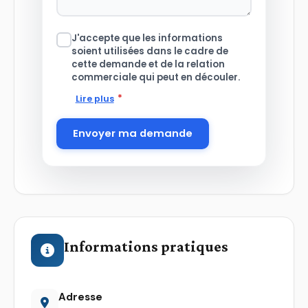
J'accepte que les informations
soient utilisées dans le cadre de
cette demande et de la relation
commerciale qui peut en découler.
*
Lire plus
Envoyer ma demande
Informations pratiques
Adresse