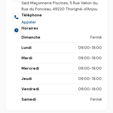
Saïd Maçonnerie Piscines, 5 Rue Vallon du,
Rue du Ponceau, 49220 Thorigné-d'Anjou
Téléphone
Appeler
Horaires
Dimanche
Fermé
Lundi
09:00-18:00
Mardi
09:00-18:00
Mercredi
09:00-18:00
Jeudi
09:00-18:00
Vendredi
09:00-18:00
Samedi
Fermé