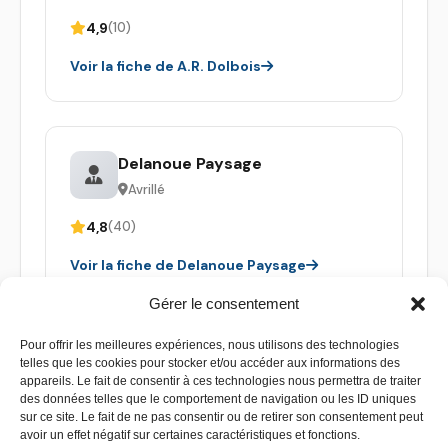
4,9
(10)
Voir la fiche de A.R. Dolbois
Delanoue Paysage
Avrillé
4,8
(40)
Voir la fiche de Delanoue Paysage
Gérer le consentement
Pour offrir les meilleures expériences, nous utilisons des technologies
telles que les cookies pour stocker et/ou accéder aux informations des
appareils. Le fait de consentir à ces technologies nous permettra de traiter
des données telles que le comportement de navigation ou les ID uniques
sur ce site. Le fait de ne pas consentir ou de retirer son consentement peut
avoir un effet négatif sur certaines caractéristiques et fonctions.