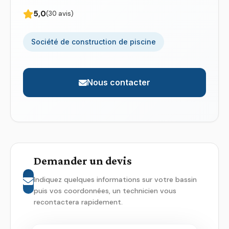
5,0
(30 avis)
Société de construction de piscine
Nous contacter
Demander un devis
Indiquez quelques informations sur votre bassin
puis vos coordonnées, un technicien vous
recontactera rapidement.