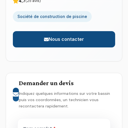
4,7
(25 avis)
Société de construction de piscine
Nous contacter
Demander un devis
Indiquez quelques informations sur votre bassin
puis vos coordonnées, un technicien vous
recontactera rapidement.