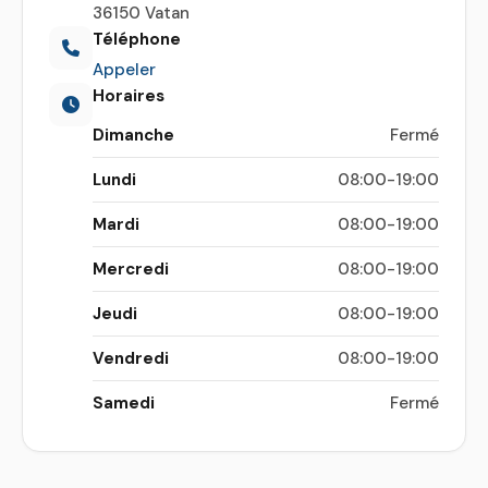
36150 Vatan
Téléphone
Appeler
Horaires
Dimanche
Fermé
Lundi
08:00-19:00
Mardi
08:00-19:00
Mercredi
08:00-19:00
Jeudi
08:00-19:00
Vendredi
08:00-19:00
Samedi
Fermé