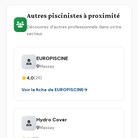
Autres piscinistes à proximité
Découvrez d'autres professionnels dans votre
secteur
EUROPISCINE
Massay
4,0
(26)
Voir la fiche de EUROPISCINE
Hydro Cover
Massay