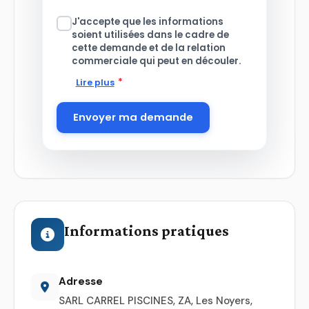
J'accepte que les informations
soient utilisées dans le cadre de
cette demande et de la relation
commerciale qui peut en découler.
*
Lire plus
Envoyer ma demande
Informations pratiques
Adresse
SARL CARREL PISCINES, ZA, Les Noyers,