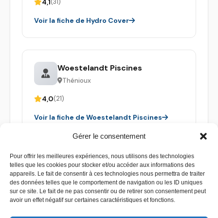
4,1
(31)
Voir la fiche de Hydro Cover
Woestelandt Piscines
Thénioux
4,0
(21)
Voir la fiche de Woestelandt Piscines
Gérer le consentement
Pour offrir les meilleures expériences, nous utilisons des technologies
telles que les cookies pour stocker et/ou accéder aux informations des
appareils. Le fait de consentir à ces technologies nous permettra de traiter
des données telles que le comportement de navigation ou les ID uniques
sur ce site. Le fait de ne pas consentir ou de retirer son consentement peut
avoir un effet négatif sur certaines caractéristiques et fonctions.