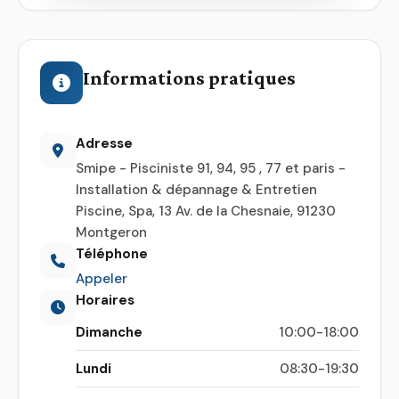
Informations pratiques
Adresse
Smipe - Pisciniste 91, 94, 95 , 77 et paris -
Installation & dépannage & Entretien
Piscine, Spa, 13 Av. de la Chesnaie, 91230
Montgeron
Téléphone
Appeler
Horaires
Dimanche
10:00-18:00
Lundi
08:30-19:30