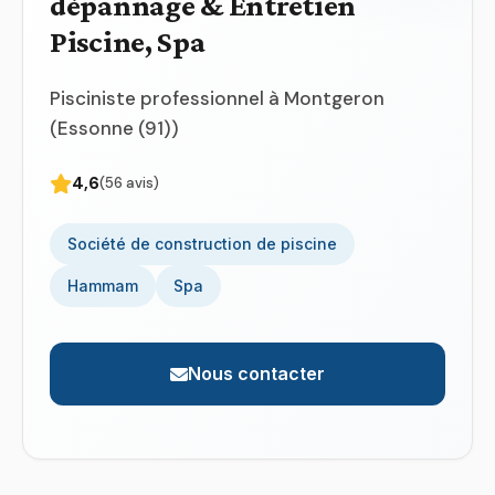
dépannage & Entretien
Piscine, Spa
Pisciniste professionnel à Montgeron
(Essonne (91))
4,6
(56 avis)
Société de construction de piscine
Hammam
Spa
Nous contacter