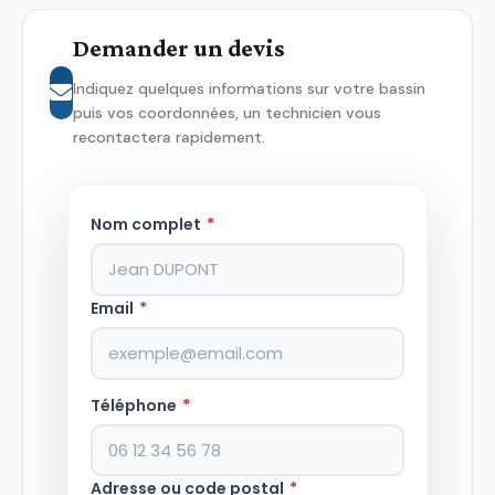
Demander un devis
Indiquez quelques informations sur votre bassin
puis vos coordonnées, un technicien vous
recontactera rapidement.
Nom complet
*
Email
*
Téléphone
*
Adresse ou code postal
*