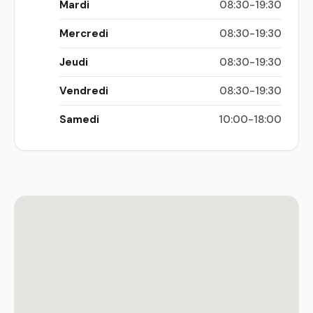
Mardi
08:30-19:30
Mercredi
08:30-19:30
Jeudi
08:30-19:30
Vendredi
08:30-19:30
Samedi
10:00-18:00