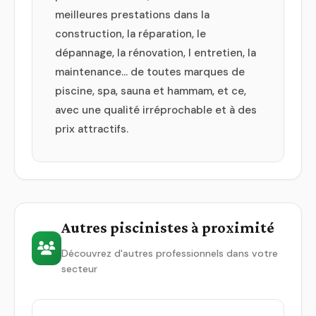
meilleures prestations dans la
construction, la réparation, le
dépannage, la rénovation, l entretien, la
maintenance… de toutes marques de
piscine, spa, sauna et hammam, et ce,
avec une qualité irréprochable et à des
prix attractifs.
Autres piscinistes à proximité
Découvrez d'autres professionnels dans votre
secteur