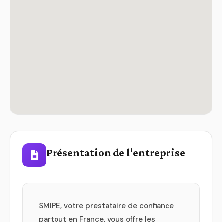
Présentation de l'entreprise
SMIPE, votre prestataire de confiance
partout en France, vous offre les