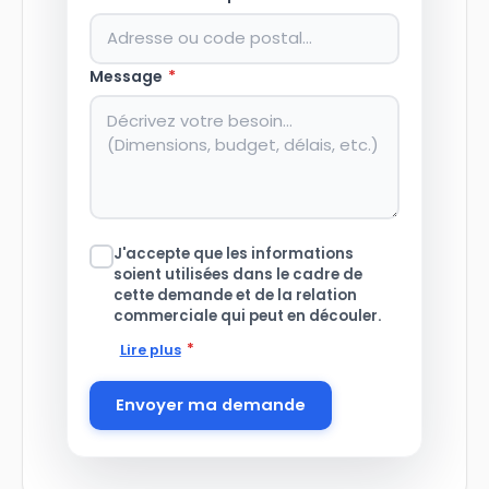
Message
*
J'accepte que les informations
soient utilisées dans le cadre de
cette demande et de la relation
commerciale qui peut en découler.
*
Lire plus
Envoyer ma demande