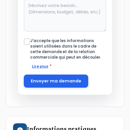
J'accepte que les informations
soient utilisées dans le cadre de
cette demande et de la relation
commerciale qui peut en découler.
*
Lire plus
Envoyer ma demande
Informations pratiques