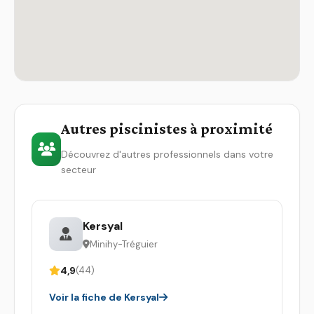
Autres piscinistes à proximité
Découvrez d'autres professionnels dans votre
secteur
Kersyal
Minihy-Tréguier
4,9
(44)
Voir la fiche de Kersyal