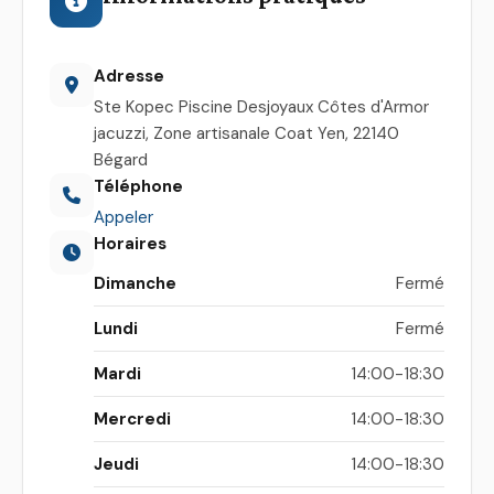
Adresse
Ste Kopec Piscine Desjoyaux Côtes d'Armor
jacuzzi, Zone artisanale Coat Yen, 22140
Bégard
Téléphone
Appeler
Horaires
Dimanche
Fermé
Lundi
Fermé
Mardi
14:00-18:30
Mercredi
14:00-18:30
Jeudi
14:00-18:30