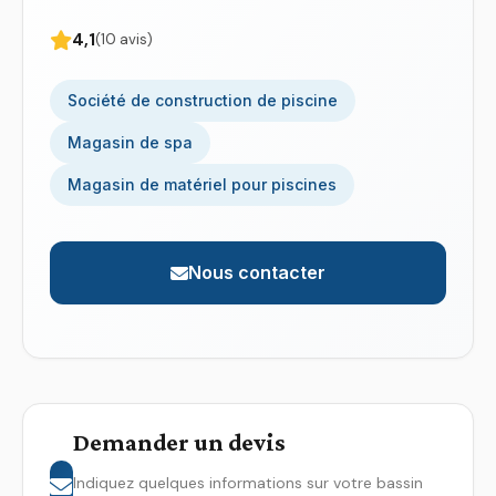
4,1
(10 avis)
Société de construction de piscine
Magasin de spa
Magasin de matériel pour piscines
Nous contacter
Demander un devis
Indiquez quelques informations sur votre bassin