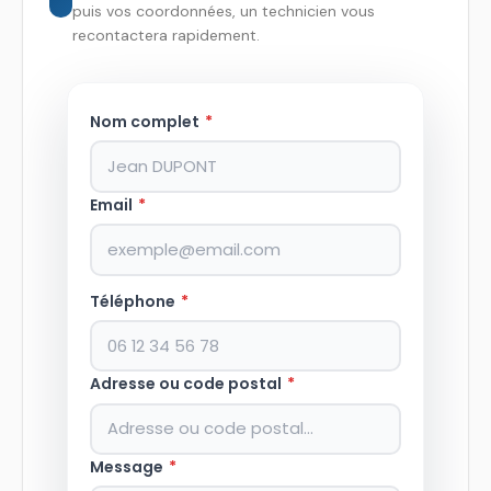
puis vos coordonnées, un technicien vous
recontactera rapidement.
Nom complet
*
Email
*
Téléphone
*
Adresse ou code postal
*
Message
*