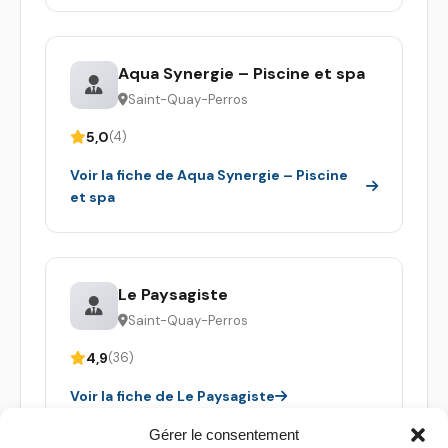
Aqua Synergie – Piscine et spa
Saint-Quay-Perros
5,0
(4)
Voir la fiche de Aqua Synergie – Piscine
et spa
Le Paysagiste
Saint-Quay-Perros
4,9
(36)
Voir la fiche de Le Paysagiste
Gérer le consentement