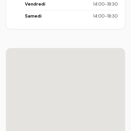
Vendredi
14:00-18:30
Samedi
14:00-18:30