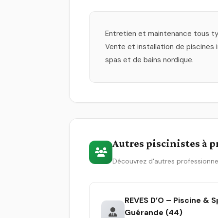
Entretien et maintenance tous ty
Vente et installation de piscines 
spas et de bains nordique.
Autres piscinistes à 
Découvrez d'autres professionne
REVES D’O – Piscine & S
Guérande (44)