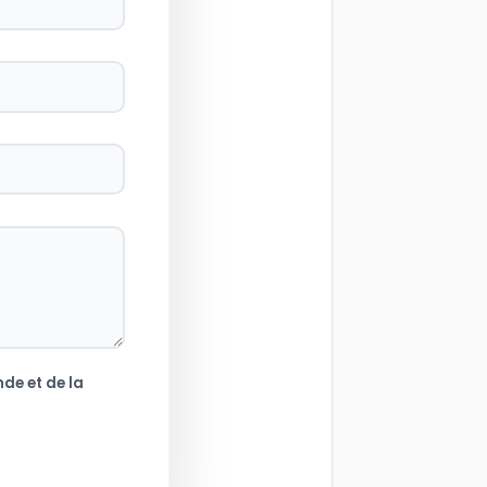
de et de la