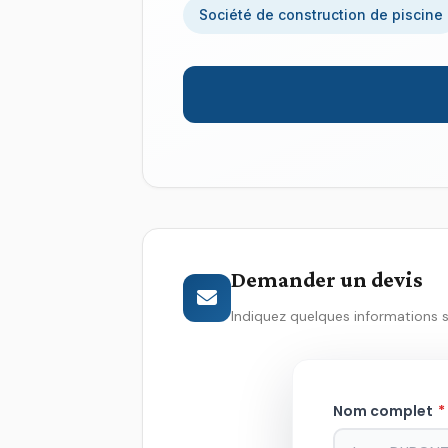
Société de construction de piscine
Demander un devis
Indiquez quelques informations 
Nom complet
*