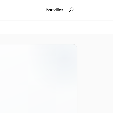
Par villes