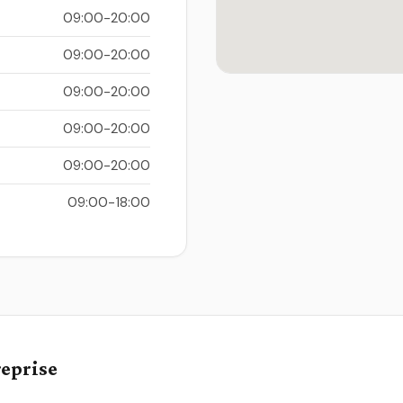
09:00-20:00
09:00-20:00
09:00-20:00
09:00-20:00
09:00-20:00
09:00-18:00
reprise