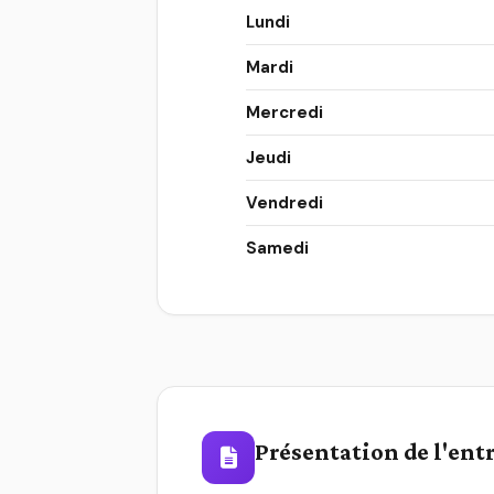
Lundi
Mardi
Mercredi
Jeudi
Vendredi
Samedi
Présentation de l'ent