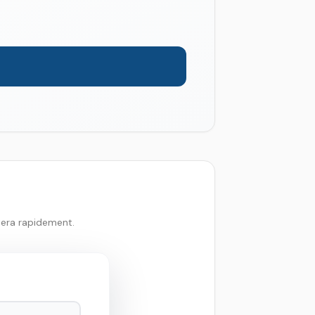
tera rapidement.