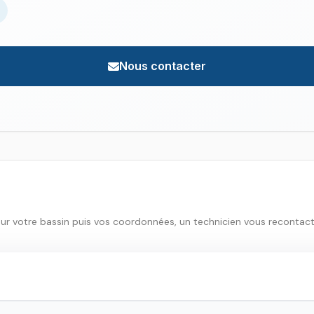
Nous contacter
sur votre bassin puis vos coordonnées, un technicien vous recontac